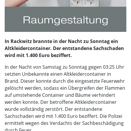
In Rackwitz brannte in der Nacht zu Sonntag ein
Altkleidercontainer. Der entstandene Sachschaden
wird mit 1.400 Euro beziffert.
In der Nacht von Samstag zu Sonntag gegen 03:25 Uhr
setzten Unbekannte einen Altkleidercontainer in
Brand. Dieser konnte durch die eingesetzte Feuerwehr
gelöscht werden, sodass ein Übergreifen der Flammen
auf umstehende Container und Bäume verhindert
werden konnte. Der betroffene Altkleidercontainer
wurde vollständig zerstört. Der entstandene
Sachschaden wird mit 1.400 Euro beziffert. Die Polizei
ermittelt wegen des Verdachts der Sachbeschädigung
durch Feuer.