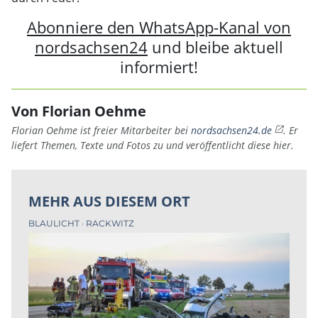
Abonniere den WhatsApp-Kanal von
nordsachsen24
und bleibe aktuell
informiert!
Von Florian Oehme
Florian Oehme ist freier Mitarbeiter bei
nordsachsen24.de
. Er
liefert Themen, Texte und Fotos zu und veröffentlicht diese hier.
MEHR AUS DIESEM ORT
BLAULICHT
RACKWITZ