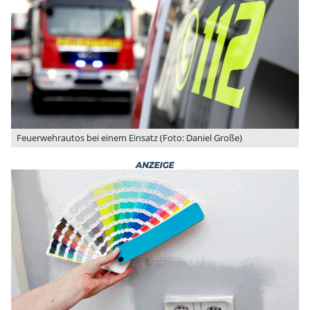
Feuerwehrautos bei einem Einsatz (Foto: Daniel Große)