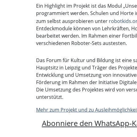
Ein Highlight im Projekt ist das Modul „Un
programmiert werden. Schulen und Horte in
zum selbst ausprobieren unter
robotkids.o
Entdeckmodule können von Lehrkräften, Hor
bearbeitet werden. Im Rahmen einer Fortbi
verschiedenen Roboter-Sets austesten.
Das Forum für Kultur und Bildung ist eine 
Hauptsitz in Leipzig und Träger des Projekt
Entwicklung und Umsetzung von innovativen
Förderung im Rahmen der Initiative Digital
Die Umsetzung des Projektes wird von vers
unterstützt.
Mehr zum Projekt und zu Ausleihmöglichkei
Abonniere den WhatsApp-K