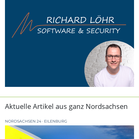
Aktuelle Artikel aus ganz Nordsachsen
NORDSACHSEN 24
EILENBURG