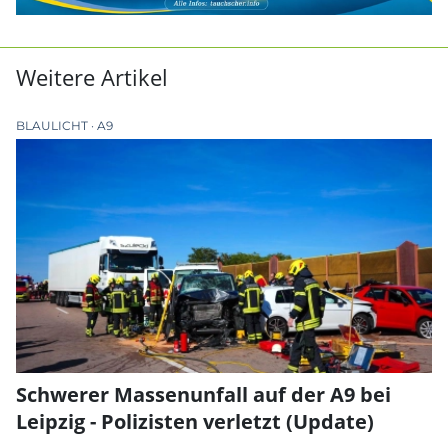
Weitere Artikel
BLAULICHT
A9
Schwerer Massenunfall auf der A9 bei
Leipzig - Polizisten verletzt (Update)