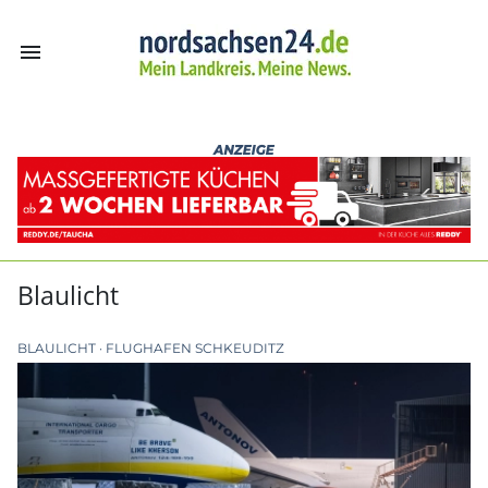
menu
nordsachsen24.
Blaulicht
BLAULICHT
FLUGHAFEN SCHKEUDITZ