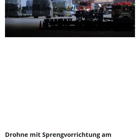
Drohne mit Sprengvorrichtung am