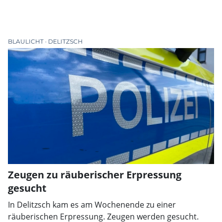
BLAULICHT
DELITZSCH
Zeugen zu räuberischer Erpressung
gesucht
In Delitzsch kam es am Wochenende zu einer
räuberischen Erpressung. Zeugen werden gesucht.