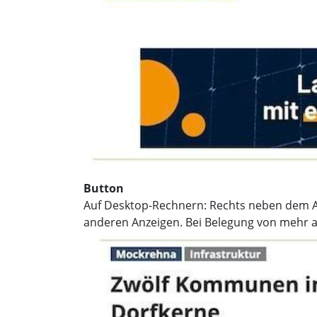
Button
Auf Desktop-Rechnern: Rechts neben dem Arti
anderen Anzeigen. Bei Belegung von mehr a