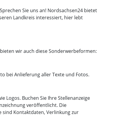
Sprechen Sie uns an! Nordsachsen24 bietet
eren Landkreis interessiert, hier lebt
 bieten wir auch diese Sonderwerbeformen:
to bei Anlieferung aller Texte und Fotos.
wie Logos. Buchen Sie Ihre Stellenanzeige
nnzeichnung veröffentlicht. Die
ve sind Kontaktdaten, Verlinkung zur