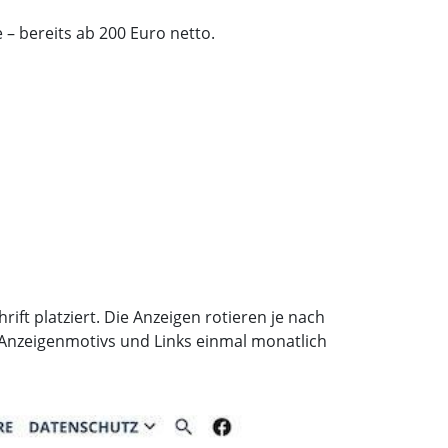
– bereits ab 200 Euro netto.
ift platziert.
Die Anzeigen rotieren je nach
 Anzeigenmotivs und Links einmal monatlich