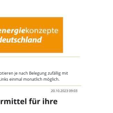
tieren je nach Belegung zufällig mit
inks einmal monatlich möglich.