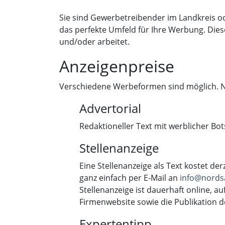
Sie sind Gewerbetreibender im Landkreis 
das perfekte Umfeld für Ihre Werbung. Diese 
und/oder arbeitet.
Anzeigenpreise
Verschiedene Werbeformen sind möglich. N
Advertorial
Redaktioneller Text mit werblicher Bot
Stellenanzeige
Eine Stellenanzeige als Text kostet der
ganz einfach per E-Mail an
info@nords
Stellenanzeige ist dauerhaft online, a
Firmenwebsite sowie die Publikation 
Expertentipp