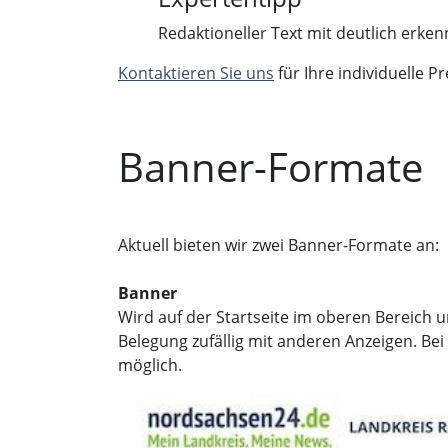
Redaktioneller Text mit deutlich erke
Kontaktieren Sie uns
für Ihre individuelle Pr
Banner-Formate
Aktuell bieten wir zwei Banner-Formate an:
Banner
Wird auf der Startseite im oberen Bereich un
Belegung zufällig mit anderen Anzeigen. Be
möglich.