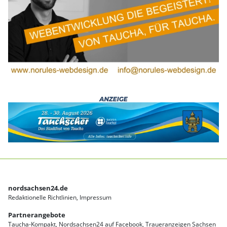
nordsachsen24.de
Redaktionelle Richtlinien
Impressum
Partnerangebote
Taucha-Kompakt
Nordsachsen24 auf Facebook
Traueranzeigen Sachsen