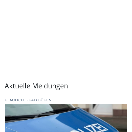
Aktuelle Meldungen
BLAULICHT
BAD DÜBEN