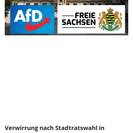
Verwirrung nach Stadtratswahl in