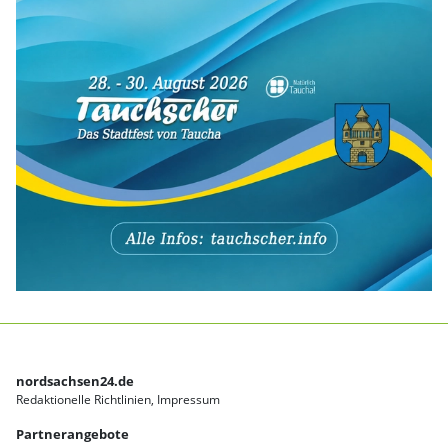
nordsachsen24.de
Redaktionelle Richtlinien
Impressum
Partnerangebote