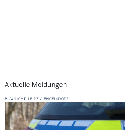
Aktuelle Meldungen
BLAULICHT
LEIPZIG-ENGELSDORF