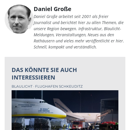
Daniel Große
Daniel Große arbeitet seit 2001 als freier
Journalist und berichtet hier zu allen Themen, die
unsere Region bewegen. Infrastruktur, Blaulicht-
Meldungen, Veranstaltungen, Neues aus den
Rathäusern und vieles mehr veröffentlicht er hier.
Schnell, kompakt und verständlich.
DAS KÖNNTE SIE AUCH
INTERESSIEREN
BLAULICHT
FLUGHAFEN SCHKEUDITZ