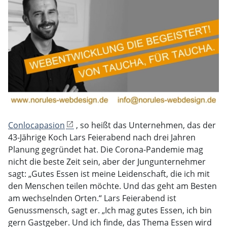
Conlocapasion
, so heißt das Unternehmen, das der
43-Jährige Koch Lars Feierabend nach drei Jahren
Planung gegründet hat. Die Corona-Pandemie mag
nicht die beste Zeit sein, aber der Jungunternehmer
sagt: „Gutes Essen ist meine Leidenschaft, die ich mit
den Menschen teilen möchte. Und das geht am Besten
am wechselnden Orten.“ Lars Feierabend ist
Genussmensch, sagt er. „Ich mag gutes Essen, ich bin
gern Gastgeber. Und ich finde, das Thema Essen wird