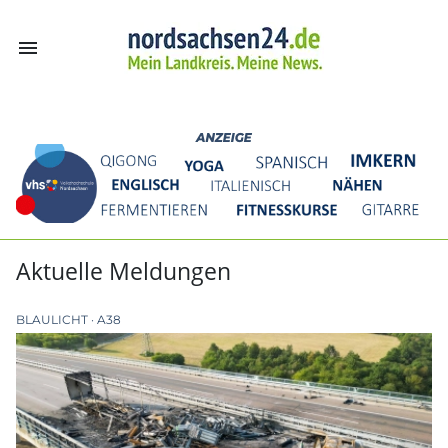
menu
nordsachsen24.
Aktuelle Meldungen
BLAULICHT
A38