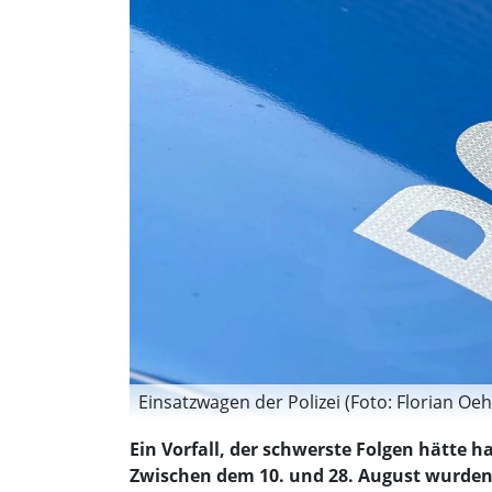
Einsatzwagen der Polizei (Foto: Florian Oe
Ein Vorfall, der schwerste Folgen hätte ha
Zwischen dem 10. und 28. August wurden i