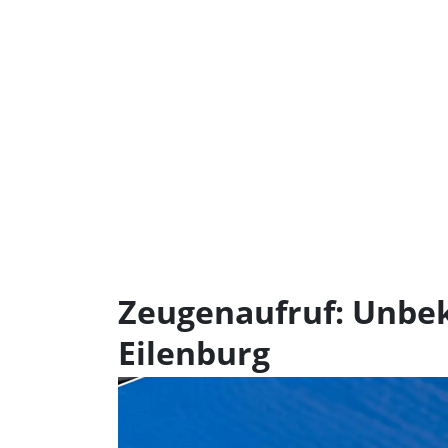
Zeugenaufruf: Unbe
Eilenburg