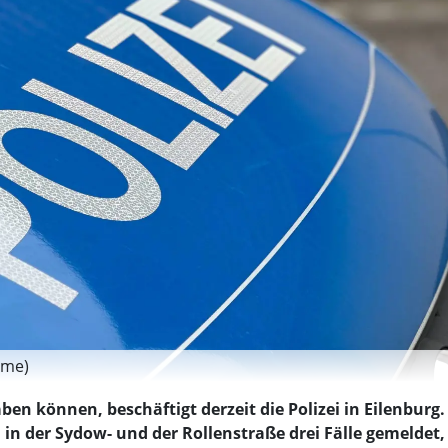
hme)
ben können, beschäftigt derzeit die Polizei in Eilenburg.
n der Sydow- und der Rollenstraße drei Fälle gemeldet,