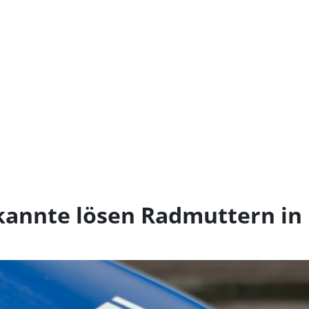
kannte lösen Radmuttern in