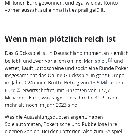
Millionen Euro gewonnen, und egal wie das Konto
vorher aussah, auf einmal ist es prall gefüllt.
Wenn man plötzlich reich ist
Das Glücksspiel ist in Deutschland momentan ziemlich
beliebt, und zwar vor allem online. Man
spielt
und
wettet, kauft Lottoscheine und zockt eine Runde Poker.
Insgesamt hat das Online-Glücksspiel in ganz Europa
im Jahr 2024 einen Brutto-Betrag von
13,5 Milliarden
Euro
erwirtschaftet, mit Einsätzen von 177,7
Milliarden Euro, was sage und schreibe 31 Prozent
mehr als noch im Jahr 2023 sind.
Was die Auszahlungsquoten angeht, haben
Spielautomaten, Pokertische und Rubbellose ihre
eigenen Zahlen. Bei den Lotterien, also zum Beispiel