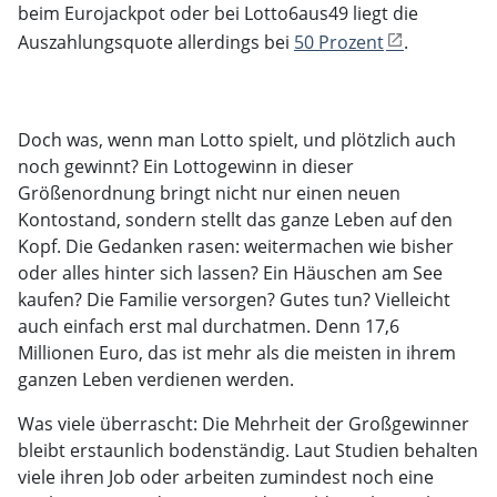
beim Eurojackpot oder bei Lotto6aus49 liegt die
Auszahlungsquote allerdings bei
50 Prozent
.
Doch was, wenn man Lotto spielt, und plötzlich auch
noch gewinnt? Ein Lottogewinn in dieser
Größenordnung bringt nicht nur einen neuen
Kontostand, sondern stellt das ganze Leben auf den
Kopf. Die Gedanken rasen: weitermachen wie bisher
oder alles hinter sich lassen? Ein Häuschen am See
kaufen? Die Familie versorgen? Gutes tun? Vielleicht
auch einfach erst mal durchatmen. Denn 17,6
Millionen Euro, das ist mehr als die meisten in ihrem
ganzen Leben verdienen werden.
Was viele überrascht: Die Mehrheit der Großgewinner
bleibt erstaunlich bodenständig. Laut Studien behalten
viele ihren Job oder arbeiten zumindest noch eine