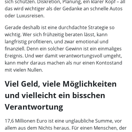
sich schützen. Diskretion, Planung, ein klarer Kopf – all
das wird wichtiger als der Gedanke an schnelle Autos
oder Luxusreisen.
Gerade deshalb ist eine durchdachte Strategie so
wichtig. Wer sich frühzeitig beraten lässt, kann
langfristig profitieren, und zwar emotional und
finanziell. Denn ein solcher Gewinn ist ein einmaliges
Ereignis. Und wer damit verantwortungsvoll umgeht,
kann mehr daraus machen als nur einen Kontostand
mit vielen Nullen.
Viel Geld, viele Möglichkeiten
und vielleicht ein bisschen
Verantwortung
17,6 Millionen Euro ist eine unglaubliche Summe, vor
allem aus dem Nichts heraus. Für einen Menschen, der