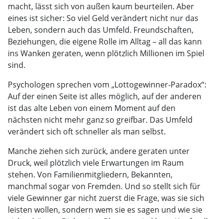
macht, lässt sich von außen kaum beurteilen. Aber
eines ist sicher: So viel Geld verändert nicht nur das
Leben, sondern auch das Umfeld. Freundschaften,
Beziehungen, die eigene Rolle im Alltag – all das kann
ins Wanken geraten, wenn plötzlich Millionen im Spiel
sind.
Psychologen sprechen vom „Lottogewinner-Paradox“:
Auf der einen Seite ist alles möglich, auf der anderen
ist das alte Leben von einem Moment auf den
nächsten nicht mehr ganz so greifbar. Das Umfeld
verändert sich oft schneller als man selbst.
Manche ziehen sich zurück, andere geraten unter
Druck, weil plötzlich viele Erwartungen im Raum
stehen. Von Familienmitgliedern, Bekannten,
manchmal sogar von Fremden. Und so stellt sich für
viele Gewinner gar nicht zuerst die Frage, was sie sich
leisten wollen, sondern wem sie es sagen und wie sie