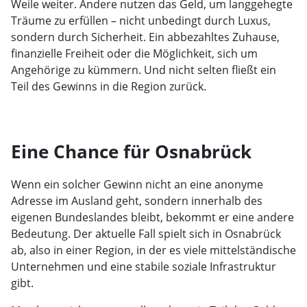
Weile weiter. Andere nutzen das Geld, um langgehegte
Träume zu erfüllen – nicht unbedingt durch Luxus,
sondern durch Sicherheit. Ein abbezahltes Zuhause,
finanzielle Freiheit oder die Möglichkeit, sich um
Angehörige zu kümmern. Und nicht selten fließt ein
Teil des Gewinns in die Region zurück.
Eine Chance für Osnabrück
Wenn ein solcher Gewinn nicht an eine anonyme
Adresse im Ausland geht, sondern innerhalb des
eigenen Bundeslandes bleibt, bekommt er eine andere
Bedeutung. Der aktuelle Fall spielt sich in Osnabrück
ab, also in einer Region, in der es viele mittelständische
Unternehmen und eine stabile soziale Infrastruktur
gibt.