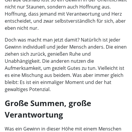
nicht nur Staunen, sondern auch Hoffnung aus.
Hoffnung, dass jemand mit Verantwortung und Herz
entscheidet, und zwar selbstverständlich für sich, aber
eben nicht nur.
Doch was macht man jetzt damit? Natürlich ist jeder
Gewinn individuell und jeder Mensch anders. Die einen
ziehen sich zurück, genießen Ruhe und
Unabhängigkeit. Die anderen nutzen die
Aufmerksamkeit, um gezielt Gutes zu tun. Vielleicht ist
es eine Mischung aus beidem. Was aber immer gleich
bleibt: Es ist ein einmaliger Moment und der hat
gewaltiges Potenzial.
Große Summen, große
Verantwortung
Was ein Gewinn in dieser Höhe mit einem Menschen