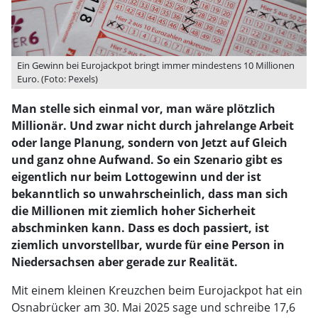
Ein Gewinn bei Eurojackpot bringt immer mindestens 10 Millionen
Euro. (Foto: Pexels)
Man stelle sich einmal vor, man wäre plötzlich
Millionär. Und zwar nicht durch jahrelange Arbeit
oder lange Planung, sondern von Jetzt auf Gleich
und ganz ohne Aufwand. So ein Szenario gibt es
eigentlich nur beim Lottogewinn und der ist
bekanntlich so unwahrscheinlich, dass man sich
die Millionen mit ziemlich hoher Sicherheit
abschminken kann. Dass es doch passiert, ist
ziemlich unvorstellbar, wurde für eine Person in
Niedersachsen aber gerade zur Realität.
Mit einem kleinen Kreuzchen beim Eurojackpot hat ein
Osnabrücker am 30. Mai 2025 sage und schreibe 17,6