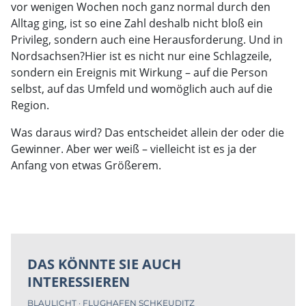
vor wenigen Wochen noch ganz normal durch den
Alltag ging, ist so eine Zahl deshalb nicht bloß ein
Privileg, sondern auch eine Herausforderung. Und in
Nordsachsen?Hier ist es nicht nur eine Schlagzeile,
sondern ein Ereignis mit Wirkung – auf die Person
selbst, auf das Umfeld und womöglich auch auf die
Region.
Was daraus wird? Das entscheidet allein der oder die
Gewinner. Aber wer weiß – vielleicht ist es ja der
Anfang von etwas Größerem.
DAS KÖNNTE SIE AUCH
INTERESSIEREN
BLAULICHT
FLUGHAFEN SCHKEUDITZ