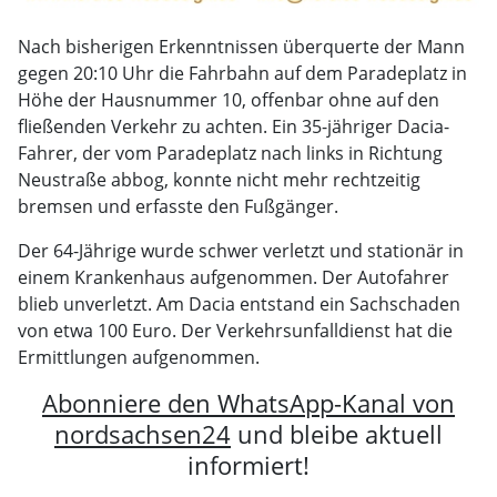
Nach bisherigen Erkenntnissen überquerte der Mann
gegen 20:10 Uhr die Fahrbahn auf dem Paradeplatz in
Höhe der Hausnummer 10, offenbar ohne auf den
fließenden Verkehr zu achten. Ein 35-jähriger Dacia-
Fahrer, der vom Paradeplatz nach links in Richtung
Neustraße abbog, konnte nicht mehr rechtzeitig
bremsen und erfasste den Fußgänger.
Der 64-Jährige wurde schwer verletzt und stationär in
einem Krankenhaus aufgenommen. Der Autofahrer
blieb unverletzt. Am Dacia entstand ein Sachschaden
von etwa 100 Euro. Der Verkehrsunfalldienst hat die
Ermittlungen aufgenommen.
Abonniere den WhatsApp-Kanal von
nordsachsen24
und bleibe aktuell
informiert!