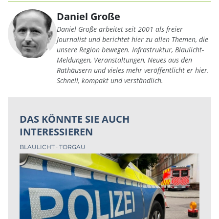
Daniel Große
Daniel Große arbeitet seit 2001 als freier
Journalist und berichtet hier zu allen Themen, die
unsere Region bewegen. Infrastruktur, Blaulicht-
Meldungen, Veranstaltungen, Neues aus den
Rathäusern und vieles mehr veröffentlicht er hier.
Schnell, kompakt und verständlich.
DAS KÖNNTE SIE AUCH
INTERESSIEREN
BLAULICHT
TORGAU