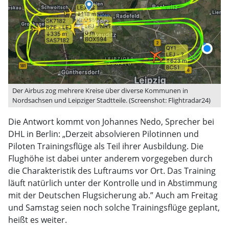
Der Airbus zog mehrere Kreise über diverse Kommunen in
Nordsachsen und Leipziger Stadtteile. (Screenshot: Flightradar24)
Die Antwort kommt von Johannes Nedo, Sprecher bei
DHL in Berlin: „Derzeit absolvieren Pilotinnen und
Piloten Trainingsflüge als Teil ihrer Ausbildung. Die
Flughöhe ist dabei unter anderem vorgegeben durch
die Charakteristik des Luftraums vor Ort. Das Training
läuft natürlich unter der Kontrolle und in Abstimmung
mit der Deutschen Flugsicherung ab.” Auch am Freitag
und Samstag seien noch solche Trainingsflüge geplant,
heißt es weiter.