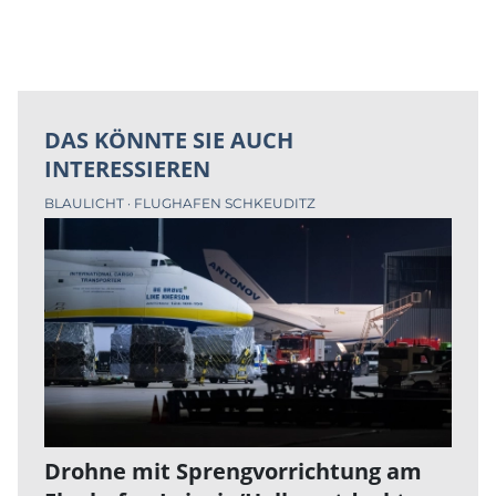
DAS KÖNNTE SIE AUCH
INTERESSIEREN
BLAULICHT
FLUGHAFEN SCHKEUDITZ
Drohne mit Sprengvorrichtung am