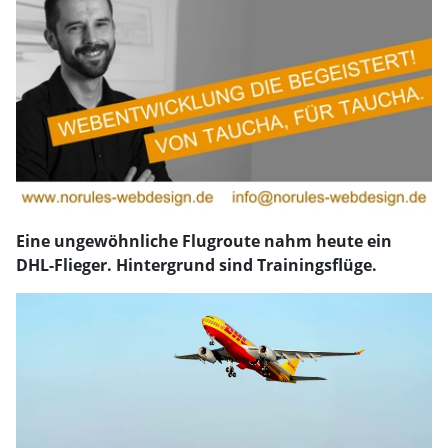
Eine ungewöhnliche Flugroute nahm heute ein
DHL-Flieger. Hintergrund sind Trainingsflüge.