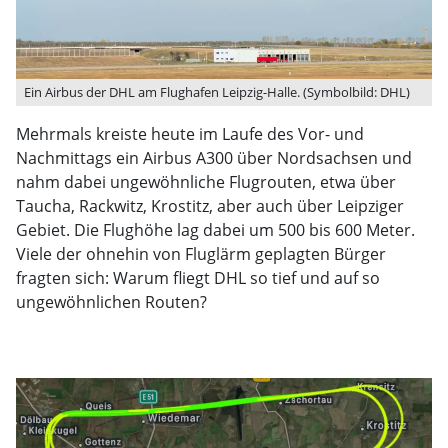
Ein Airbus der DHL am Flughafen Leipzig-Halle. (Symbolbild: DHL)
Mehrmals kreiste heute im Laufe des Vor- und
Nachmittags ein Airbus A300 über Nordsachsen und
nahm dabei ungewöhnliche Flugrouten, etwa über
Taucha, Rackwitz, Krostitz, aber auch über Leipziger
Gebiet. Die Flughöhe lag dabei um 500 bis 600 Meter.
Viele der ohnehin von Fluglärm geplagten Bürger
fragten sich: Warum fliegt DHL so tief und auf so
ungewöhnlichen Routen?