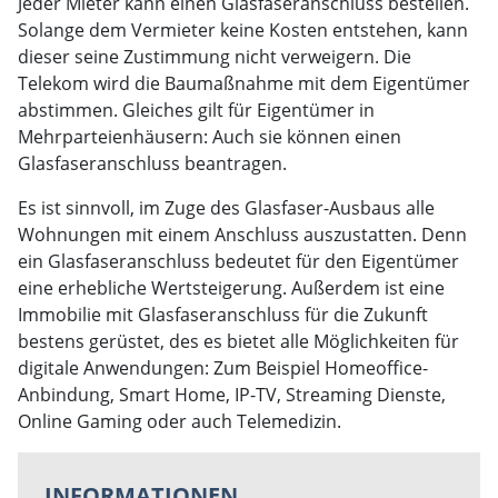
Jeder Mieter kann einen Glasfaseranschluss bestellen.
Solange dem Vermieter keine Kosten entstehen, kann
dieser seine Zustimmung nicht verweigern. Die
Telekom wird die Baumaßnahme mit dem Eigentümer
abstimmen. Gleiches gilt für Eigentümer in
Mehrparteienhäusern: Auch sie können einen
Glasfaseranschluss beantragen.
Es ist sinnvoll, im Zuge des Glasfaser-Ausbaus alle
Wohnungen mit einem Anschluss auszustatten. Denn
ein Glasfaseranschluss bedeutet für den Eigentümer
eine erhebliche Wertsteigerung. Außerdem ist eine
Immobilie mit Glasfaseranschluss für die Zukunft
bestens gerüstet, des es bietet alle Möglichkeiten für
digitale Anwendungen: Zum Beispiel Homeoffice-
Anbindung, Smart Home, IP-TV, Streaming Dienste,
Online Gaming oder auch Telemedizin.
INFORMATIONEN