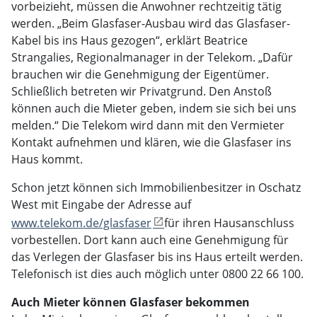
vorbeizieht, müssen die Anwohner rechtzeitig tätig
werden. „Beim Glasfaser-Ausbau wird das Glasfaser-
Kabel bis ins Haus gezogen“, erklärt Beatrice
Strangalies, Regionalmanager in der Telekom. „Dafür
brauchen wir die Genehmigung der Eigentümer.
Schließlich betreten wir Privatgrund. Den Anstoß
können auch die Mieter geben, indem sie sich bei uns
melden.“ Die Telekom wird dann mit den Vermieter
Kontakt aufnehmen und klären, wie die Glasfaser ins
Haus kommt.
Schon jetzt können sich Immobilienbesitzer in Oschatz
West mit Eingabe der Adresse auf
www.telekom.de/glasfaser
für ihren Hausanschluss
vorbestellen. Dort kann auch eine Genehmigung für
das Verlegen der Glasfaser bis ins Haus erteilt werden.
Telefonisch ist dies auch möglich unter 0800 22 66 100.
Auch Mieter können Glasfaser bekommen