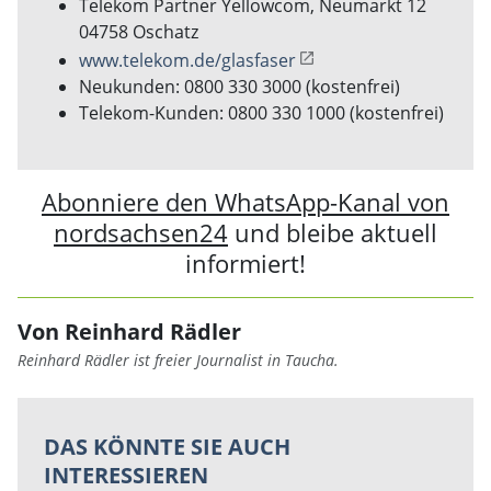
Telekom Partner Yellowcom, Neumarkt 12
04758 Oschatz
www.telekom.de/glasfaser
Neukunden: 0800 330 3000 (kostenfrei)
Telekom-Kunden: 0800 330 1000 (kostenfrei)
Abonniere den WhatsApp-Kanal von
nordsachsen24
und bleibe aktuell
informiert!
Von Reinhard Rädler
Reinhard Rädler ist freier Journalist in Taucha.
DAS KÖNNTE SIE AUCH
INTERESSIEREN