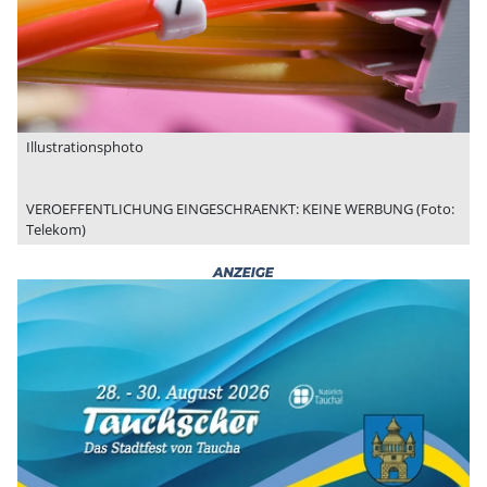
Illustrationsphoto
VEROEFFENTLICHUNG EINGESCHRAENKT: KEINE WERBUNG (Foto:
Telekom)