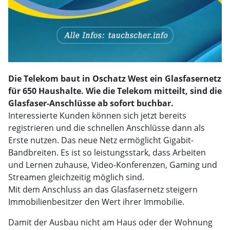
Die Telekom baut in Oschatz West ein Glasfasernetz
für 650 Haushalte. Wie die Telekom mitteilt, sind die
Glasfaser-Anschlüsse ab sofort buchbar.
Interessierte Kunden können sich jetzt bereits
registrieren und die schnellen Anschlüsse dann als
Erste nutzen. Das neue Netz ermöglicht Gigabit-
Bandbreiten. Es ist so leistungsstark, dass Arbeiten
und Lernen zuhause, Video-Konferenzen, Gaming und
Streamen gleichzeitig möglich sind.
Mit dem Anschluss an das Glasfasernetz steigern
Immobilienbesitzer den Wert ihrer Immobilie.
Damit der Ausbau nicht am Haus oder der Wohnung