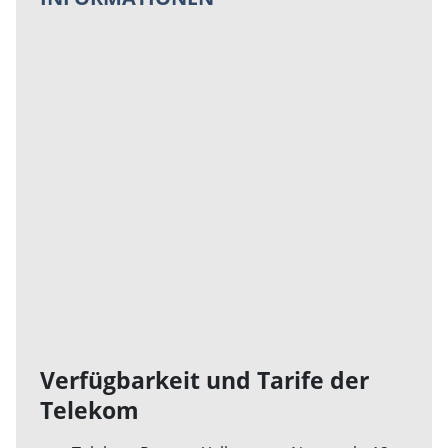
Verfügbarkeit und Tarife der
Telekom