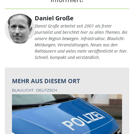
Daniel Große
Daniel Große arbeitet seit 2001 als freier
Journalist und berichtet hier zu allen Themen, die
unsere Region bewegen. Infrastruktur, Blaulicht-
Meldungen, Veranstaltungen, Neues aus den
Rathäusern und vieles mehr veröffentlicht er hier.
Schnell, kompakt und verständlich.
MEHR AUS DIESEM ORT
BLAULICHT
DELITZSCH