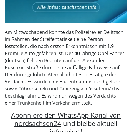
Am Mittwochabend konnte das Polizeirevier Delitzsch
im Rahmen der Streifentätigkeit eine Person
feststellen, die nach ersten Erkenntnissen mit 1,9
Promille Auto gefahren ist. Der 40-jährige Opel-Fahrer
(deutsch) fiel den Beamten auf der Alexander-
Puschkin-Straße durch eine auffällige Fahrweise auf.
Der durchgeführte Atemalkoholtest bestätigte den
Verdacht. Es wurde eine Blutentnahme durchgeführt
sowie Führerschein und Fahrzeugschlüssel zunächst
beschlagnahmt. Es wird nun wegen des Verdachts
einer Trunkenheit im Verkehr ermittelt.
Abonniere den WhatsApp-Kanal von
nordsachsen24
und bleibe aktuell
informiert!