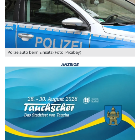
Polizeiauto beim Einsatz (Foto: Pixabay)