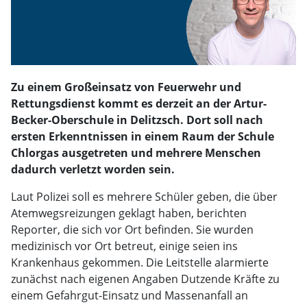
Zu einem Großeinsatz von Feuerwehr und
Rettungsdienst kommt es derzeit an der Artur-
Becker-Oberschule in Delitzsch. Dort soll nach
ersten Erkenntnissen in einem Raum der Schule
Chlorgas ausgetreten und mehrere Menschen
dadurch verletzt worden sein.
Laut Polizei soll es mehrere Schüler geben, die über
Atemwegsreizungen geklagt haben, berichten
Reporter, die sich vor Ort befinden. Sie wurden
medizinisch vor Ort betreut, einige seien ins
Krankenhaus gekommen. Die Leitstelle alarmierte
zunächst nach eigenen Angaben Dutzende Kräfte zu
einem Gefahrgut-Einsatz und Massenanfall an