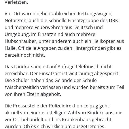
Verletzten.
Vor Ort waren neben zahlreichen Rettungswagen,
Notärzten, auch die Schnelle Einsatzgruppe des DRK
und mehrere Feuerwehren aus Delitzsch und
Umgebung. Im Einsatz sind auch mehrere
Hubschrauber, unter anderem auch ein Helikopter aus
Halle. Offizielle Angaben zu den Hintergründen gibt es
derzeit noch nicht.
Das Landratsamt ist auf Anfrage telefonisch nicht
erreichbar. Der Einsatzort ist weiträumig abgesperrt.
Die Schüler haben das Gelände der Schule
zwischenzeitlich verlassen und wurden bereits zum Teil
von ihren Eltern abgeholt.
Die Pressestelle der Polizeidirektion Leipzig geht
aktuell von einer einstelligen Zahl von Kindern aus, die
vor Ort behandelt und ins Krankenhaus gebracht
wurden. Ob es sich wirklich um ausgetretenes