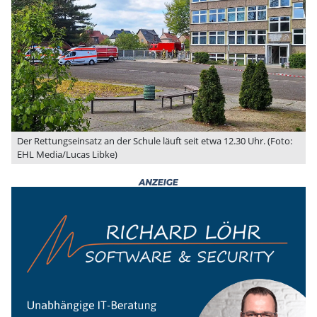
Der Rettungseinsatz an der Schule läuft seit etwa 12.30 Uhr. (Foto:
EHL Media/Lucas Libke)