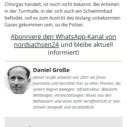
Chlorgas handelt, ist noch nicht bekannt. Bei Arbeiten
in der Turnhalle, in der sich auch ein Schwimmbad
befindet, soll es zum Austritt des bislang unbekannten
Gases gekommen sein, so die Polizei.
Abonniere den WhatsApp-Kanal von
nordsachsen24
und bleibe aktuell
informiert!
Daniel Große
Daniel Große arbeitet seit 2001 als freier
Journalist und berichtet hier zu allen Themen, die
unsere Region bewegen. Infrastruktur, Blaulicht-
Meldungen, Veranstaltungen, Neues aus den
Rathäusern und vieles mehr veröffentlicht er hier.
Schnell, kompakt und verständlich.