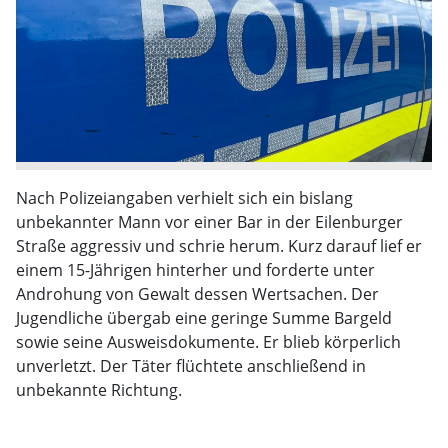
Nach Polizeiangaben verhielt sich ein bislang
unbekannter Mann vor einer Bar in der Eilenburger
Straße aggressiv und schrie herum. Kurz darauf lief er
einem 15-Jährigen hinterher und forderte unter
Androhung von Gewalt dessen Wertsachen. Der
Jugendliche übergab eine geringe Summe Bargeld
sowie seine Ausweisdokumente. Er blieb körperlich
unverletzt. Der Täter flüchtete anschließend in
unbekannte Richtung.