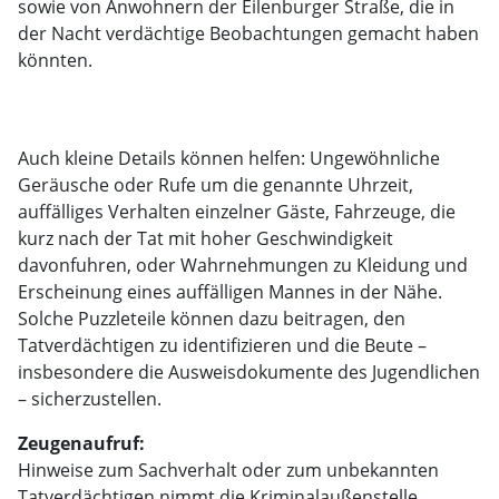
sowie von Anwohnern der Eilenburger Straße, die in
der Nacht verdächtige Beobachtungen gemacht haben
könnten.
Auch kleine Details können helfen: Ungewöhnliche
Geräusche oder Rufe um die genannte Uhrzeit,
auffälliges Verhalten einzelner Gäste, Fahrzeuge, die
kurz nach der Tat mit hoher Geschwindigkeit
davonfuhren, oder Wahrnehmungen zu Kleidung und
Erscheinung eines auffälligen Mannes in der Nähe.
Solche Puzzleteile können dazu beitragen, den
Tatverdächtigen zu identifizieren und die Beute –
insbesondere die Ausweisdokumente des Jugendlichen
– sicherzustellen.
Zeugenaufruf:
Hinweise zum Sachverhalt oder zum unbekannten
Tatverdächtigen nimmt die Kriminalaußenstelle