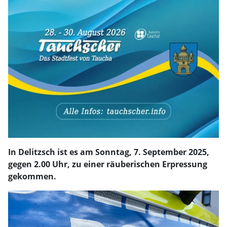
In Delitzsch ist es am Sonntag, 7. September 2025,
gegen 2.00 Uhr, zu einer räuberischen Erpressung
gekommen.