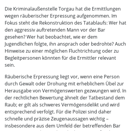
Die Kriminalaußenstelle Torgau hat die Ermittlungen
wegen räuberischer Erpressung aufgenommen. Im
Fokus steht die Rekonstruktion des Tatablaufs: Wer hat
den aggressiv auftretenden Mann vor der Bar
gesehen? Wer hat beobachtet, wie er dem
Jugendlichen folgte, ihn ansprach oder bedrohte? Auch
Hinweise zu einer möglichen Fluchtrichtung oder zu
Begleitpersonen könnten für die Ermittler relevant
sein.
Räuberische Erpressung liegt vor, wenn eine Person
durch Gewalt oder Drohung mit erheblichem Übel zur
Herausgabe von Vermögenswerten gezwungen wird. In
der rechtlichen Bewertung ähnelt der Tatbestand dem
Raub; er gilt als schweres Vermögensdelikt und wird
entsprechend verfolgt. Für die Polizei sind daher
schnelle und präzise Zeugenaussagen wichtig –
insbesondere aus dem Umfeld der betreffenden Bar