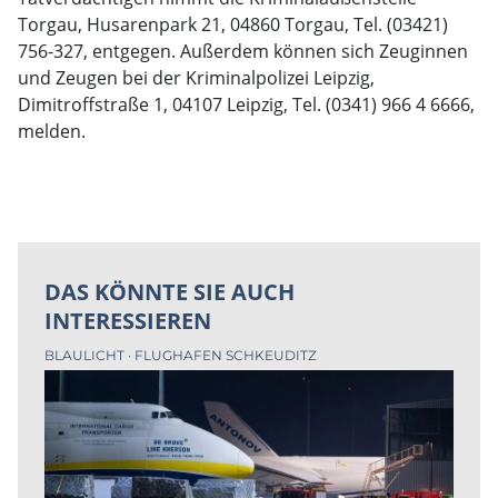
Torgau, Husarenpark 21, 04860 Torgau, Tel. (03421)
756-327, entgegen. Außerdem können sich Zeuginnen
und Zeugen bei der Kriminalpolizei Leipzig,
Dimitroffstraße 1, 04107 Leipzig, Tel. (0341) 966 4 6666,
melden.
DAS KÖNNTE SIE AUCH
INTERESSIEREN
BLAULICHT
FLUGHAFEN SCHKEUDITZ