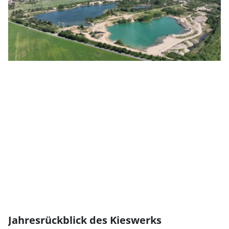
Jahresrückblick des Kieswerks