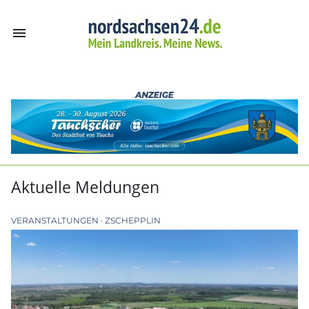
menu
nordsachsen24.
Aktuelle Meldungen
VERANSTALTUNGEN
ZSCHEPPLIN