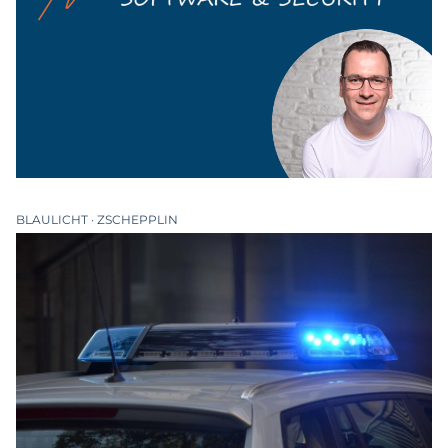
BLAULICHT
ZSCHEPPLIN