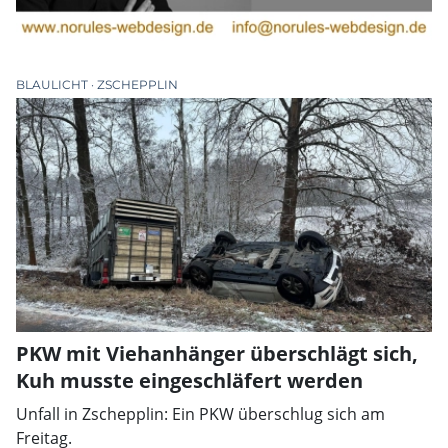
BLAULICHT
ZSCHEPPLIN
PKW mit Viehanhänger überschlägt sich,
Kuh musste eingeschläfert werden
Unfall in Zschepplin: Ein PKW überschlug sich am
Freitag.