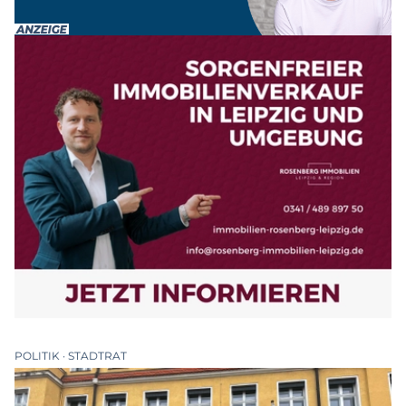
POLITIK
STADTRAT