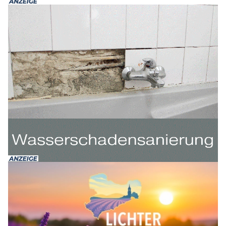
bitten die Eltern eindringlich, die Schließung und den
Umzug ihrer Kita auf den 1. August 2026 zu
verschieben.