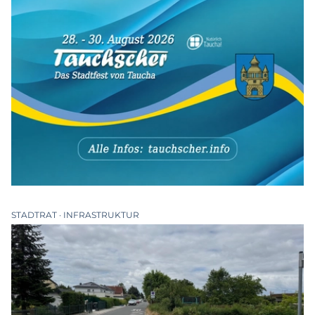
STADTRAT
INFRASTRUKTUR