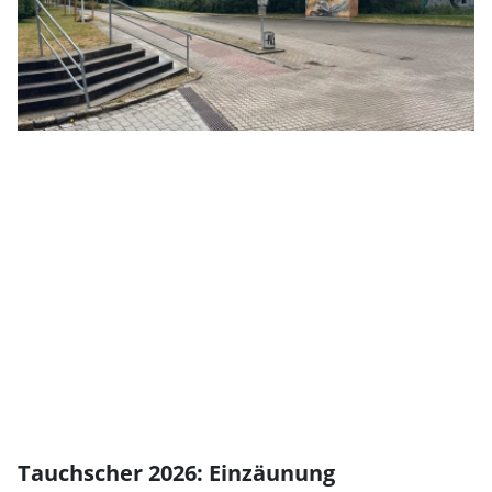
Tauchscher 2026: Einzäunung