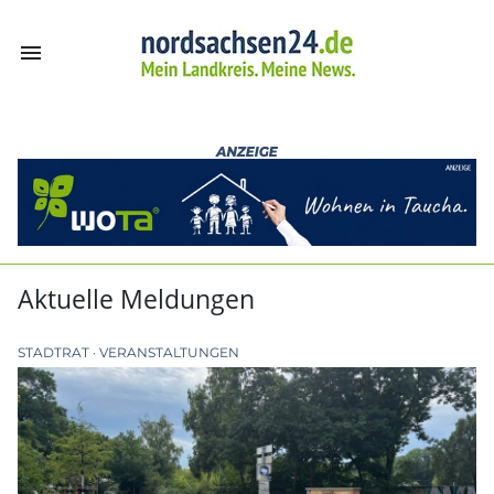
menu
nordsachsen24.
Aktuelle Meldungen
STADTRAT
VERANSTALTUNGEN