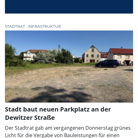
STADTRAT
INFRASTRUKTUR
Stadt baut neuen Parkplatz an der
Dewitzer Straße
Der Stadtrat gab am vergangenen Donnerstag grünes
Licht für die Vergabe von Bauleistungen für einen