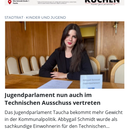
STADTRAT
KINDER UND JUGEND
Jugendparlament nun auch im
Technischen Ausschuss vertreten
Das Jugendparlament Taucha bekommt mehr Gewicht
in der Kommunalpolitik. Abbygail Schmidt wurde als
sachkundige Einwohnerin für den Technischen