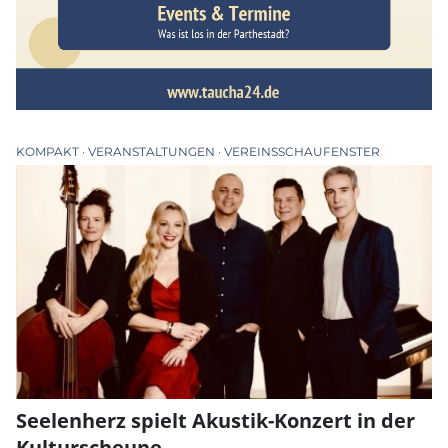
KOMPAKT
VERANSTALTUNGEN
VEREINSSCHAUFENSTER
Seelenherz spielt Akustik-Konzert in der
Kulturscheune