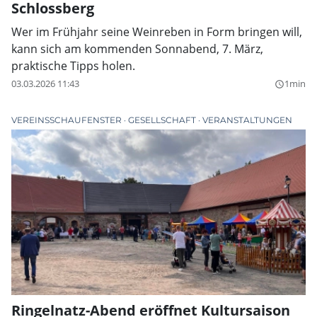
Schlossberg
Wer im Frühjahr seine Weinreben in Form bringen will,
kann sich am kommenden Sonnabend, 7. März,
praktische Tipps holen.
03.03.2026 11:43
1min
query_builder
VEREINSSCHAUFENSTER
GESELLSCHAFT
VERANSTALTUNGEN
Ringelnatz-Abend eröffnet Kultursaison