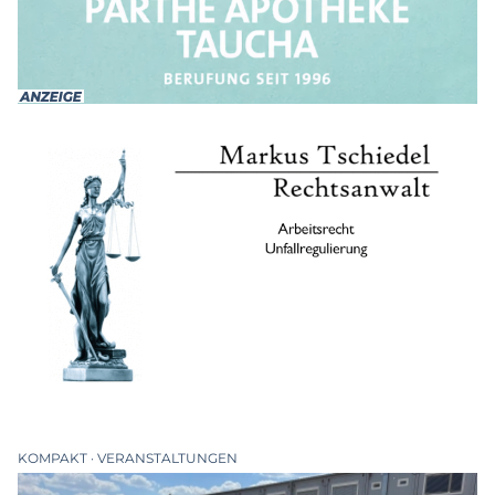
KOMPAKT
VERANSTALTUNGEN