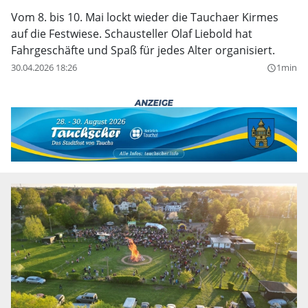
Vom 8. bis 10. Mai lockt wieder die Tauchaer Kirmes
auf die Festwiese. Schausteller Olaf Liebold hat
Fahrgeschäfte und Spaß für jedes Alter organisiert.
30.04.2026 18:26
1min
query_builder