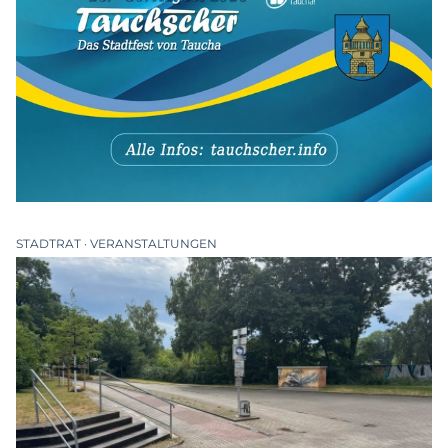
STADTRAT
VERANSTALTUNGEN