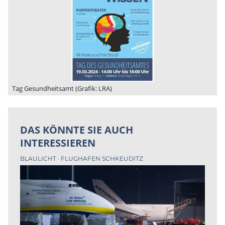
Tag Gesundheitsamt (Grafik: LRA)
DAS KÖNNTE SIE AUCH
INTERESSIEREN
BLAULICHT
FLUGHAFEN SCHKEUDITZ