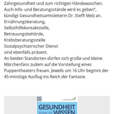
Zahngesundheit und zum richtigen Händewaschen.
Auch Info- und Beratungsstände wird es geben“,
kündigt Gesundheitsamtsleiterin Dr. Steffi Melz an.
Ernährungsberatung,
Selbsthilfekontaktstelle,
Betreuungsbehörde,
Krebsberatungsstelle
Sozialpsychiatrischer Dienst
sind ebenfalls präsent.
An beiden Standorten dürfen sich große und kleine
Märchenfans zudem auf die Vorstellung eines
Puppentheaters freuen. Jeweils um 16 Uhr beginnt der
45-minütige Ausflug ins Reich der Fantasie.