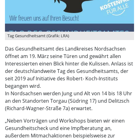
Tag Gesundheitsamt (Grafik: LRA)
Das Gesundheitsamt des Landkreises Nordsachsen
öffnet am 19. März seine Türen und gewährt allen
Interessierten einen Blick hinter die Kulissen. Anlass ist
der deutschlandweite Tag des Gesundheitsamts, der
seit 2019 auf Initiative des Robert- Koch-Instituts
begangen wird.
In Nordsachsen werden Jung und Alt von 14 bis 18 Uhr
an den Standorten Torgau (Südring 17) und Delitzsch
(Richard-Wagner-Straße 7a) erwartet.
„Neben Vorträgen und Workshops bieten wir einen
Gesundheitscheck und eine Impfberatung an,
außerdem Mitmachaktionen beispielsweise zur