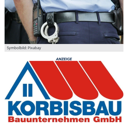
Symbolbild: Pixabay