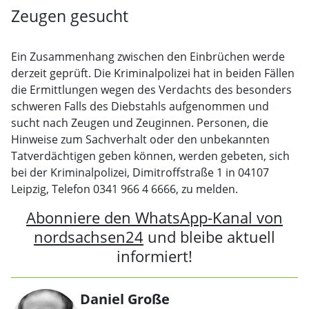
Zeugen gesucht
Ein Zusammenhang zwischen den Einbrüchen werde
derzeit geprüft. Die Kriminalpolizei hat in beiden Fällen
die Ermittlungen wegen des Verdachts des besonders
schweren Falls des Diebstahls aufgenommen und
sucht nach Zeugen und Zeuginnen. Personen, die
Hinweise zum Sachverhalt oder den unbekannten
Tatverdächtigen geben können, werden gebeten, sich
bei der Kriminalpolizei, Dimitroffstraße 1 in 04107
Leipzig, Telefon 0341 966 4 6666, zu melden.
Abonniere den WhatsApp-Kanal von
nordsachsen24
und bleibe aktuell
informiert!
Daniel Große