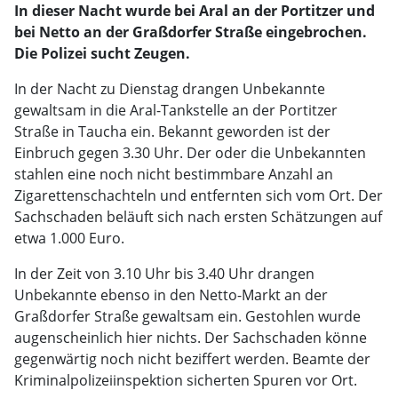
In dieser Nacht wurde bei Aral an der Portitzer und
bei Netto an der Graßdorfer Straße eingebrochen.
Die Polizei sucht Zeugen.
In der Nacht zu Dienstag drangen Unbekannte
gewaltsam in die Aral-Tankstelle an der Portitzer
Straße in Taucha ein. Bekannt geworden ist der
Einbruch gegen 3.30 Uhr. Der oder die Unbekannten
stahlen eine noch nicht bestimmbare Anzahl an
Zigarettenschachteln und entfernten sich vom Ort. Der
Sachschaden beläuft sich nach ersten Schätzungen auf
etwa 1.000 Euro.
In der Zeit von 3.10 Uhr bis 3.40 Uhr drangen
Unbekannte ebenso in den Netto-Markt an der
Graßdorfer Straße gewaltsam ein. Gestohlen wurde
augenscheinlich hier nichts. Der Sachschaden könne
gegenwärtig noch nicht beziffert werden. Beamte der
Kriminalpolizeiinspektion sicherten Spuren vor Ort.