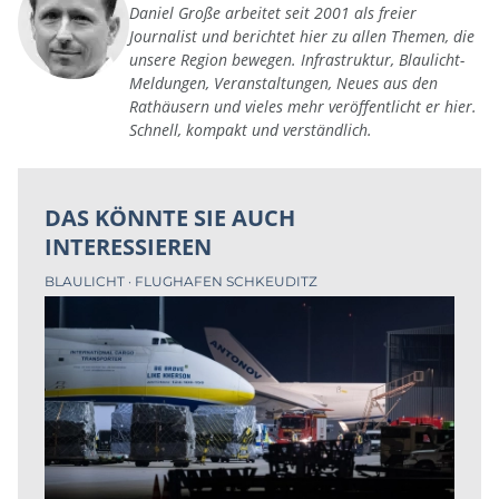
Daniel Große arbeitet seit 2001 als freier
Journalist und berichtet hier zu allen Themen, die
unsere Region bewegen. Infrastruktur, Blaulicht-
Meldungen, Veranstaltungen, Neues aus den
Rathäusern und vieles mehr veröffentlicht er hier.
Schnell, kompakt und verständlich.
DAS KÖNNTE SIE AUCH
INTERESSIEREN
BLAULICHT
FLUGHAFEN SCHKEUDITZ