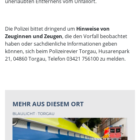
unerlaubten Entfernens vom Unfallort.
Die Polizei bittet dringend um
Hinweise von
Zeuginnen und Zeugen
, die den Vorfall beobachtet
haben oder sachdienliche Informationen geben
können, sich beim Polizeirevier Torgau, Husarenpark
21, 04860 Torgau, Telefon 03421 756100 zu melden.
MEHR AUS DIESEM ORT
BLAULICHT
TORGAU