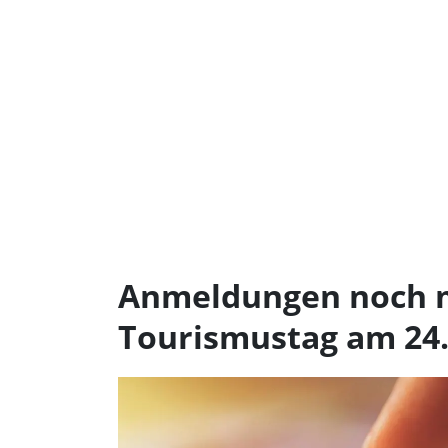
Anmeldungen noch m
Tourismustag am 24