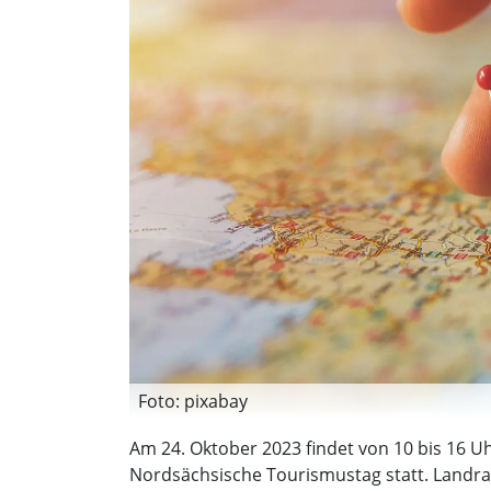
Foto: pixabay
Am 24. Oktober 2023 findet von 10 bis 16 U
Nordsächsische Tourismustag statt. Landra