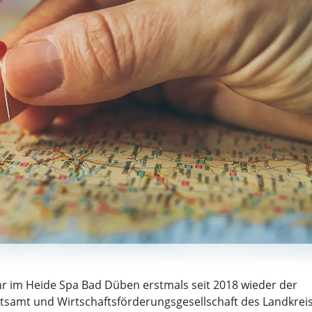
hr im Heide Spa Bad Düben erstmals seit 2018 wieder der
tsamt und Wirtschaftsförderungsgesellschaft des Landkrei