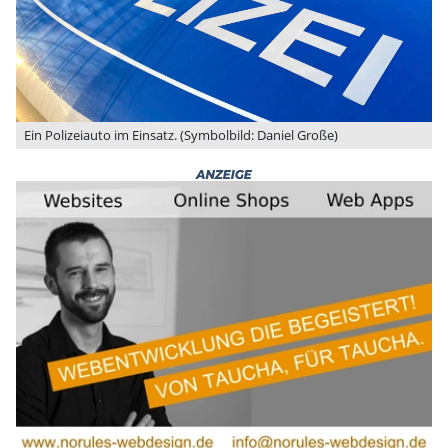
Ein Polizeiauto im Einsatz. (Symbolbild: Daniel Große)