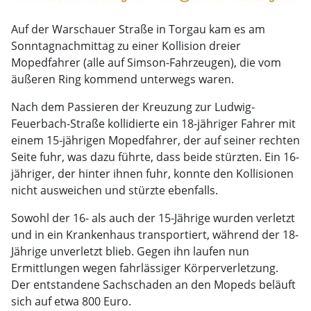
Auf der Warschauer Straße in Torgau kam es am
Sonntagnachmittag zu einer Kollision dreier
Mopedfahrer (alle auf Simson-Fahrzeugen), die vom
äußeren Ring kommend unterwegs waren.
Nach dem Passieren der Kreuzung zur Ludwig-
Feuerbach-Straße kollidierte ein 18-jähriger Fahrer mit
einem 15-jährigen Mopedfahrer, der auf seiner rechten
Seite fuhr, was dazu führte, dass beide stürzten. Ein 16-
jähriger, der hinter ihnen fuhr, konnte den Kollisionen
nicht ausweichen und stürzte ebenfalls.
Sowohl der 16- als auch der 15-Jährige wurden verletzt
und in ein Krankenhaus transportiert, während der 18-
Jährige unverletzt blieb. Gegen ihn laufen nun
Ermittlungen wegen fahrlässiger Körperverletzung.
Der entstandene Sachschaden an den Mopeds beläuft
sich auf etwa 800 Euro.