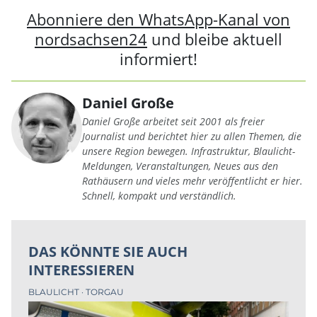
Abonniere den WhatsApp-Kanal von
nordsachsen24
und bleibe aktuell
informiert!
Daniel Große
Daniel Große arbeitet seit 2001 als freier
Journalist und berichtet hier zu allen Themen, die
unsere Region bewegen. Infrastruktur, Blaulicht-
Meldungen, Veranstaltungen, Neues aus den
Rathäusern und vieles mehr veröffentlicht er hier.
Schnell, kompakt und verständlich.
DAS KÖNNTE SIE AUCH
INTERESSIEREN
BLAULICHT
TORGAU