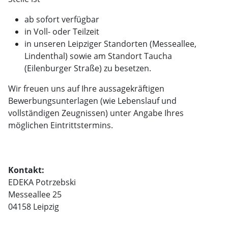
ab sofort verfügbar
in Voll- oder Teilzeit
in unseren Leipziger Standorten (Messeallee,
Lindenthal) sowie am Standort Taucha
(Eilenburger Straße) zu besetzen.
Wir freuen uns auf Ihre aussagekräftigen
Bewerbungsunterlagen (wie Lebenslauf und
vollständigen Zeugnissen) unter Angabe Ihres
möglichen Eintrittstermins.
Kontakt:
EDEKA Potrzebski
Messeallee 25
04158 Leipzig