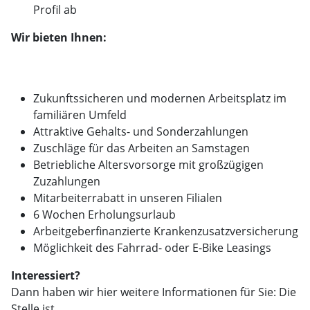
Profil ab
Wir bieten Ihnen:
Zukunftssicheren und modernen Arbeitsplatz im
familiären Umfeld
Attraktive Gehalts- und Sonderzahlungen
Zuschläge für das Arbeiten an Samstagen
Betriebliche Altersvorsorge mit großzügigen
Zuzahlungen
Mitarbeiterrabatt in unseren Filialen
6 Wochen Erholungsurlaub
Arbeitgeberfinanzierte Krankenzusatzversicherung
Möglichkeit des Fahrrad- oder E-Bike Leasings
Interessiert?
Dann haben wir hier weitere Informationen für Sie: Die
Stelle ist