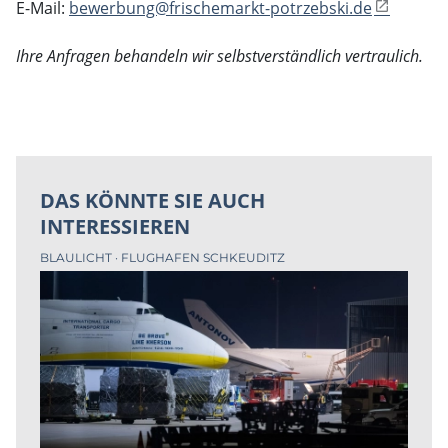
E-Mail:
bewerbung@frischemarkt-potrzebski.de
Ihre Anfragen behandeln wir selbstverständlich vertraulich.
DAS KÖNNTE SIE AUCH
INTERESSIEREN
BLAULICHT
FLUGHAFEN SCHKEUDITZ