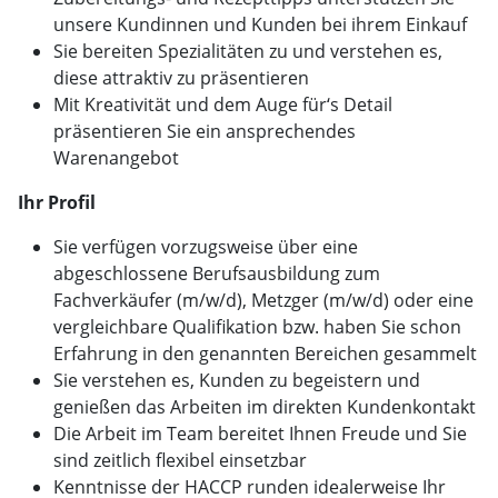
unsere Kundinnen und Kunden bei ihrem Einkauf
Sie bereiten Spezialitäten zu und verstehen es,
diese attraktiv zu präsentieren
Mit Kreativität und dem Auge für‘s Detail
präsentieren Sie ein ansprechendes
Warenangebot
Ihr Profil
Sie verfügen vorzugsweise über eine
abgeschlossene Berufsausbildung zum
Fachverkäufer (m/w/d), Metzger (m/w/d) oder eine
vergleichbare Qualifikation bzw. haben Sie schon
Erfahrung in den genannten Bereichen gesammelt
Sie verstehen es, Kunden zu begeistern und
genießen das Arbeiten im direkten Kundenkontakt
Die Arbeit im Team bereitet Ihnen Freude und Sie
sind zeitlich flexibel einsetzbar
Kenntnisse der HACCP runden idealerweise Ihr