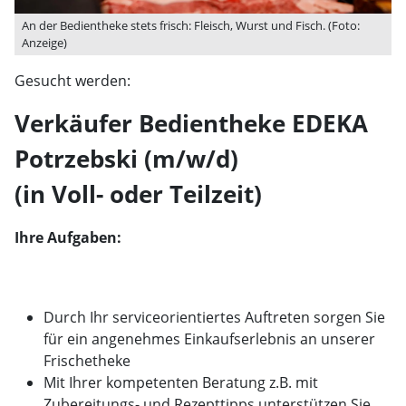
An der Bedientheke stets frisch: Fleisch, Wurst und Fisch. (Foto:
Anzeige)
Gesucht werden:
Verkäufer Bedientheke EDEKA
Potrzebski (m/w/d)
(in Voll- oder Teilzeit)
Ihre Aufgaben:
Durch Ihr serviceorientiertes Auftreten sorgen Sie
für ein angenehmes Einkaufserlebnis an unserer
Frischetheke
Mit Ihrer kompetenten Beratung z.B. mit
Zubereitungs- und Rezepttipps unterstützen Sie