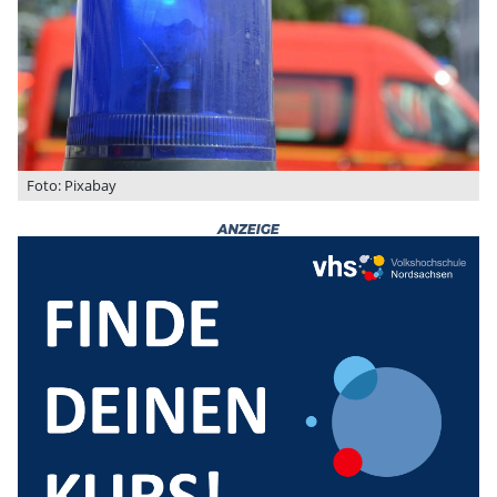
Foto: Pixabay