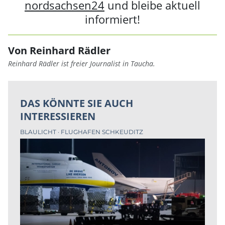
nordsachsen24
und bleibe aktuell
informiert!
Von Reinhard Rädler
Reinhard Rädler ist freier Journalist in Taucha.
DAS KÖNNTE SIE AUCH
INTERESSIEREN
BLAULICHT
FLUGHAFEN SCHKEUDITZ