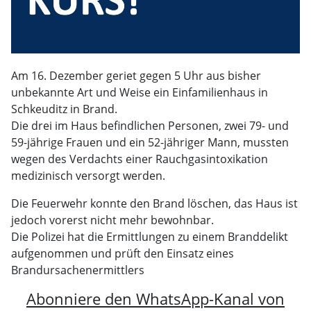
Am 16. Dezember geriet gegen 5 Uhr aus bisher
unbekannte Art und Weise ein Einfamilienhaus in
Schkeuditz in Brand.
Die drei im Haus befindlichen Personen, zwei 79- und
59-jährige Frauen und ein 52-jähriger Mann, mussten
wegen des Verdachts einer Rauchgasintoxikation
medizinisch versorgt werden.
Die Feuerwehr konnte den Brand löschen, das Haus ist
jedoch vorerst nicht mehr bewohnbar.
Die Polizei hat die Ermittlungen zu einem Branddelikt
aufgenommen und prüft den Einsatz eines
Brandursachenermittlers
Abonniere den WhatsApp-Kanal von