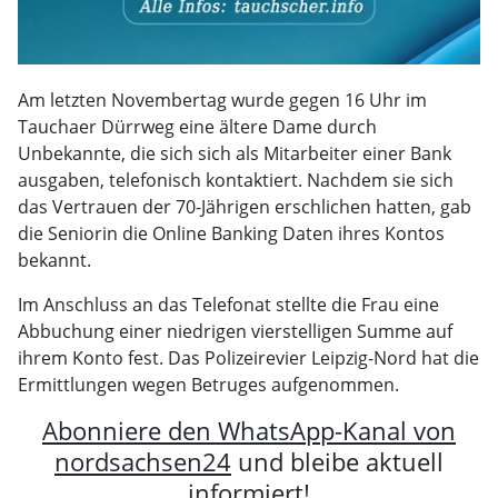
Am letzten Novembertag wurde gegen 16 Uhr im
Tauchaer Dürrweg eine ältere Dame durch
Unbekannte, die sich sich als Mitarbeiter einer Bank
ausgaben, telefonisch kontaktiert. Nachdem sie sich
das Vertrauen der 70-Jährigen erschlichen hatten, gab
die Seniorin die Online Banking Daten ihres Kontos
bekannt.
Im Anschluss an das Telefonat stellte die Frau eine
Abbuchung einer niedrigen vierstelligen Summe auf
ihrem Konto fest. Das Polizeirevier Leipzig-Nord hat die
Ermittlungen wegen Betruges aufgenommen.
Abonniere den WhatsApp-Kanal von
nordsachsen24
und bleibe aktuell
informiert!