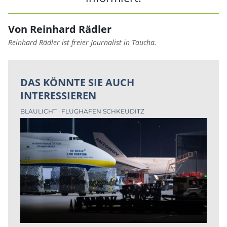
Von Reinhard Rädler
Reinhard Rädler ist freier Journalist in Taucha.
DAS KÖNNTE SIE AUCH
INTERESSIEREN
BLAULICHT
FLUGHAFEN SCHKEUDITZ