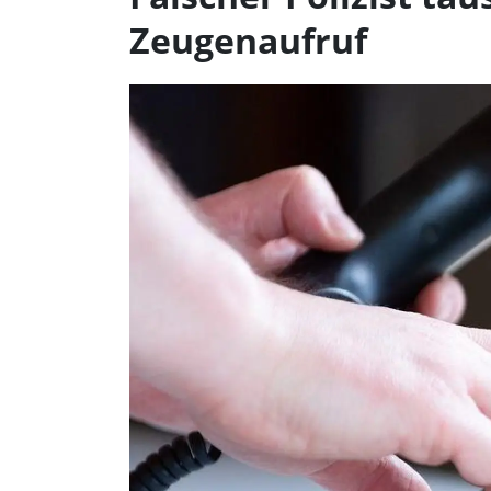
Zeugenaufruf