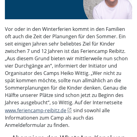
Vor oder in den Winterferien kommt in den Familien
oft auch die Zeit der Planungen für den Sommer. Ein
seit einigen Jahren sehr beliebtes Ziel für Kinder
zwischen 7 und 12 Jahren ist das Feriencamp Reibitz.
„Aus diesem Grund bieten wir mittlerweile nun schon
vier Durchgänge an“, informiert der Initiator und
Organisator des Camps Heiko Wittig. „Wer nicht zu
spät kommen möchte, sollte nun allmählich an die
Sommerplanungen für die Kinder denken. Genau die
Hälfte unserer Plätze sind schon jetzt zu Beginn des
Jahres ausgebucht“, so Wittig. Auf der Internetseite
www.feriencamp-reibitz.de
sind sowohl alle
Informationen zum Camp als auch das
Anmeldeformular zu finden.