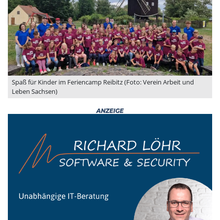
Spaß für Kinder im Feriencamp Reibitz (Foto: Verein Arbeit und
Leben Sachsen)