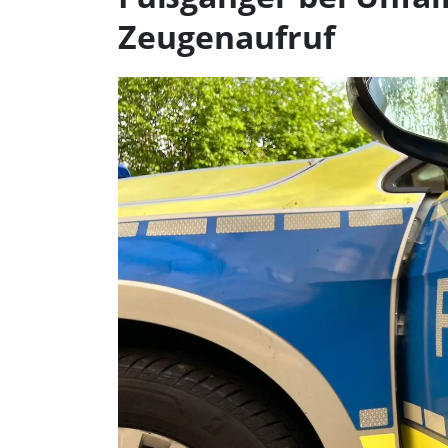
Zeugenaufruf