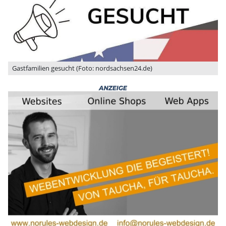
Gastfamilien gesucht (Foto: nordsachsen24.de)