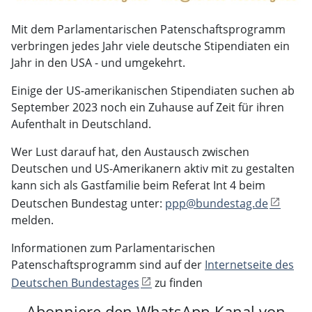
Mit dem Parlamentarischen Patenschaftsprogramm
verbringen jedes Jahr viele deutsche Stipendiaten ein
Jahr in den USA - und umgekehrt.
Einige der US-amerikanischen Stipendiaten suchen ab
September 2023 noch ein Zuhause auf Zeit für ihren
Aufenthalt in Deutschland.
Wer Lust darauf hat, den Austausch zwischen
Deutschen und US-Amerikanern aktiv mit zu gestalten
kann sich als Gastfamilie beim Referat Int 4 beim
Deutschen Bundestag unter:
ppp@bundestag.de
melden.
Informationen zum Parlamentarischen
Patenschaftsprogramm sind auf der
Internetseite des
Deutschen Bundestages
zu finden
Abonniere den WhatsApp-Kanal von