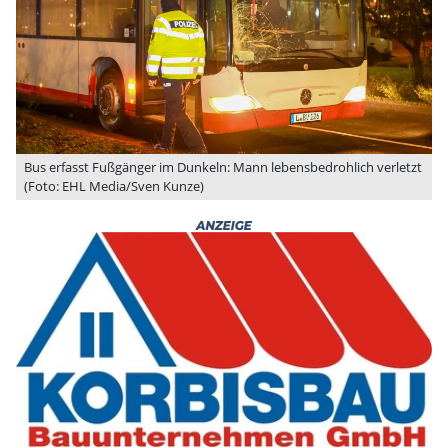
Bus erfasst Fußgänger im Dunkeln: Mann lebensbedrohlich verletzt
(Foto: EHL Media/Sven Kunze)