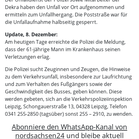
Dekra haben den Unfall vor Ort aufgenommen und
ermitteln zum Unfallhergang. Die Poststraße war für
die Unfallaufnahme halbseitig gesperrt.
Update, 8. Dezember:
Am heutigen Tage erreichte die Polizei die Meldung,
dass der 61-jährige Mann im Krankenhaus seinen
Verletzungen erlag.
Die Polizei sucht Zeuginnen und Zeugen, die Hinweise
zu dem Verkehrsunfall, insbesondere zur Laufrichtung
und zum Verhalten des Fußgängers sowie der
Geschwindigkeit des Busses, geben können. Diese
werden gebeten, sich an die Verkehrspolizeiinspektion
Leipzig, Schongauerstraße 13, 04328 Leipzig, Telefon
0341 255-2850 (tagsüber) sonst 255 – 2910, zu wenden.
Abonniere den WhatsApp-Kanal von
nordsachsen24
und bleibe aktuell