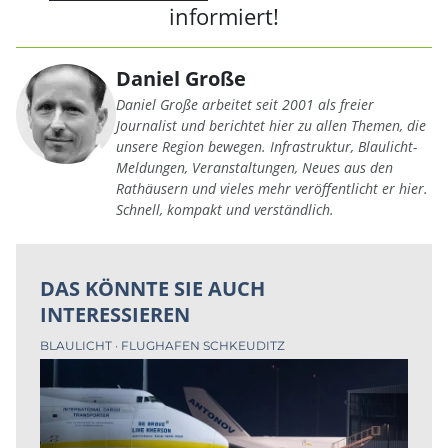
informiert!
Daniel Große
Daniel Große arbeitet seit 2001 als freier
Journalist und berichtet hier zu allen Themen, die
unsere Region bewegen. Infrastruktur, Blaulicht-
Meldungen, Veranstaltungen, Neues aus den
Rathäusern und vieles mehr veröffentlicht er hier.
Schnell, kompakt und verständlich.
DAS KÖNNTE SIE AUCH
INTERESSIEREN
BLAULICHT
FLUGHAFEN SCHKEUDITZ