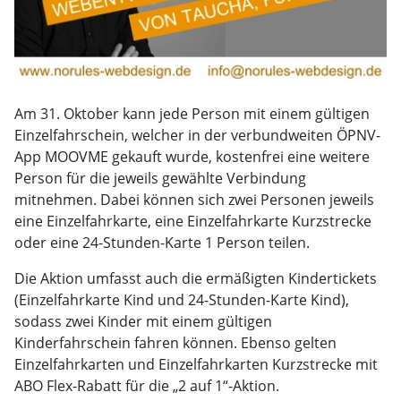
Am 31. Oktober kann jede Person mit einem gültigen
Einzelfahrschein, welcher in der verbundweiten ÖPNV-
App MOOVME gekauft wurde, kostenfrei eine weitere
Person für die jeweils gewählte Verbindung
mitnehmen. Dabei können sich zwei Personen jeweils
eine Einzelfahrkarte, eine Einzelfahrkarte Kurzstrecke
oder eine 24-Stunden-Karte 1 Person teilen.
Die Aktion umfasst auch die ermäßigten Kindertickets
(Einzelfahrkarte Kind und 24-Stunden-Karte Kind),
sodass zwei Kinder mit einem gültigen
Kinderfahrschein fahren können. Ebenso gelten
Einzelfahrkarten und Einzelfahrkarten Kurzstrecke mit
ABO Flex-Rabatt für die „2 auf 1“-Aktion.