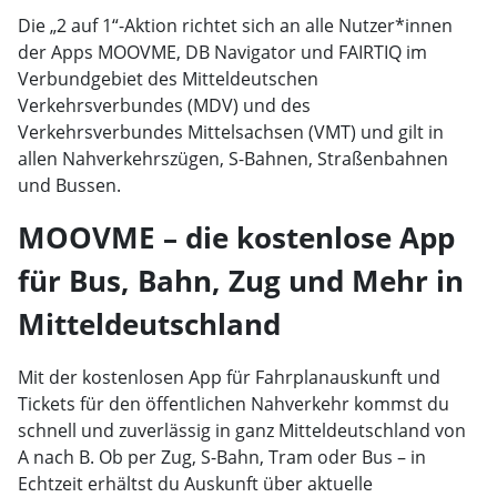
Die „2 auf 1“-Aktion richtet sich an alle Nutzer*innen
der Apps MOOVME, DB Navigator und FAIRTIQ im
Verbundgebiet des Mitteldeutschen
Verkehrsverbundes (MDV) und des
Verkehrsverbundes Mittelsachsen (VMT) und gilt in
allen Nahverkehrszügen, S-Bahnen, Straßenbahnen
und Bussen.
MOOVME – die kostenlose App
für Bus, Bahn, Zug und Mehr in
Mitteldeutschland
Mit der kostenlosen App für Fahrplanauskunft und
Tickets für den öffentlichen Nahverkehr kommst du
schnell und zuverlässig in ganz Mitteldeutschland von
A nach B. Ob per Zug, S-Bahn, Tram oder Bus – in
Echtzeit erhältst du Auskunft über aktuelle