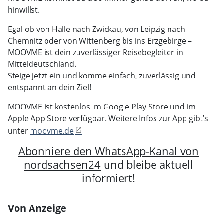
hinwillst.
Egal ob von Halle nach Zwickau, von Leipzig nach
Chemnitz oder von Wittenberg bis ins Erzgebirge –
MOOVME ist dein zuverlässiger Reisebegleiter in
Mitteldeutschland.
Steige jetzt ein und komme einfach, zuverlässig und
entspannt an dein Ziel!
MOOVME ist kostenlos im Google Play Store und im
Apple App Store verfügbar. Weitere Infos zur App gibt’s
unter
moovme.de
Abonniere den WhatsApp-Kanal von
nordsachsen24
und bleibe aktuell
informiert!
Von Anzeige