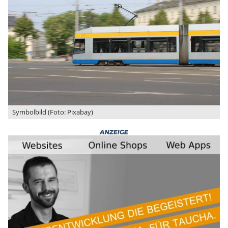
Symbolbild (Foto: Pixabay)