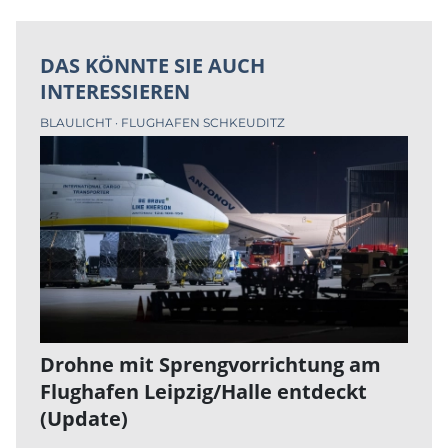
DAS KÖNNTE SIE AUCH
INTERESSIEREN
BLAULICHT
FLUGHAFEN SCHKEUDITZ
Drohne mit Sprengvorrichtung am
Flughafen Leipzig/Halle entdeckt
(Update)