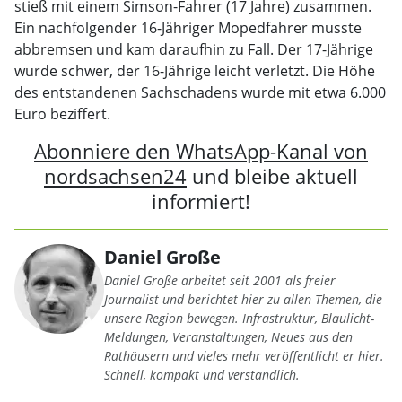
stieß mit einem Simson-Fahrer (17 Jahre) zusammen.
Ein nachfolgender 16-Jähriger Mopedfahrer musste
abbremsen und kam daraufhin zu Fall. Der 17-Jährige
wurde schwer, der 16-Jährige leicht verletzt. Die Höhe
des entstandenen Sachschadens wurde mit etwa 6.000
Euro beziffert.
Abonniere den WhatsApp-Kanal von
nordsachsen24
und bleibe aktuell
informiert!
Daniel Große
Daniel Große arbeitet seit 2001 als freier
Journalist und berichtet hier zu allen Themen, die
unsere Region bewegen. Infrastruktur, Blaulicht-
Meldungen, Veranstaltungen, Neues aus den
Rathäusern und vieles mehr veröffentlicht er hier.
Schnell, kompakt und verständlich.