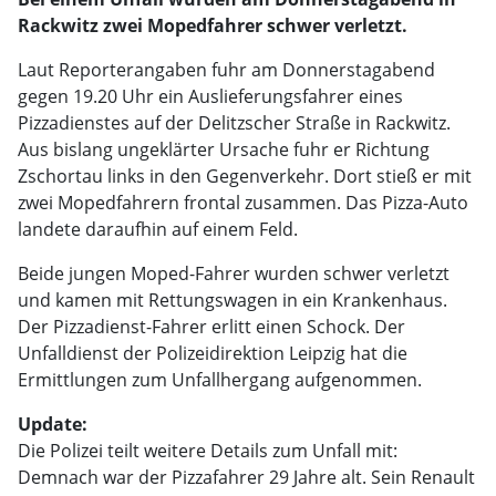
Rackwitz zwei Mopedfahrer schwer verletzt.
Laut Reporterangaben fuhr am Donnerstagabend
gegen 19.20 Uhr ein Auslieferungsfahrer eines
Pizzadienstes auf der Delitzscher Straße in Rackwitz.
Aus bislang ungeklärter Ursache fuhr er Richtung
Zschortau links in den Gegenverkehr. Dort stieß er mit
zwei Mopedfahrern frontal zusammen. Das Pizza-Auto
landete daraufhin auf einem Feld.
Beide jungen Moped-Fahrer wurden schwer verletzt
und kamen mit Rettungswagen in ein Krankenhaus.
Der Pizzadienst-Fahrer erlitt einen Schock. Der
Unfalldienst der Polizeidirektion Leipzig hat die
Ermittlungen zum Unfallhergang aufgenommen.
Update:
Die Polizei teilt weitere Details zum Unfall mit:
Demnach war der Pizzafahrer 29 Jahre alt. Sein Renault