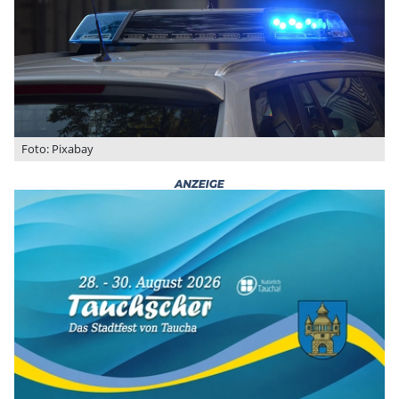
Foto: Pixabay