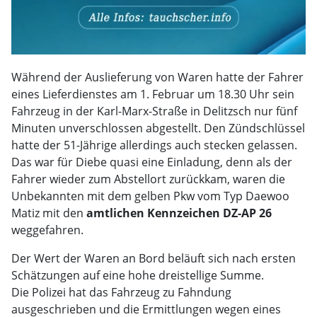
Während der Auslieferung von Waren hatte der Fahrer
eines Lieferdienstes am 1. Februar um 18.30 Uhr sein
Fahrzeug in der Karl-Marx-Straße in Delitzsch nur fünf
Minuten unverschlossen abgestellt. Den Zündschlüssel
hatte der 51-Jährige allerdings auch stecken gelassen.
Das war für Diebe quasi eine Einladung, denn als der
Fahrer wieder zum Abstellort zurückkam, waren die
Unbekannten mit dem gelben Pkw vom Typ Daewoo
Matiz mit den
amtlichen Kennzeichen DZ-AP 26
weggefahren.
Der Wert der Waren an Bord beläuft sich nach ersten
Schätzungen auf eine hohe dreistellige Summe.
Die Polizei hat das Fahrzeug zu Fahndung
ausgeschrieben und die Ermittlungen wegen eines