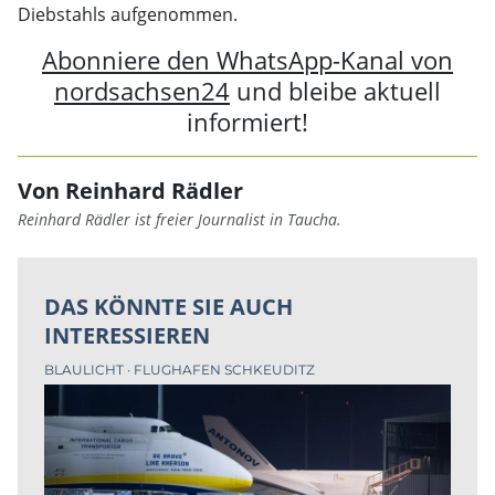
Diebstahls aufgenommen.
Abonniere den WhatsApp-Kanal von
nordsachsen24
und bleibe aktuell
informiert!
Von Reinhard Rädler
Reinhard Rädler ist freier Journalist in Taucha.
DAS KÖNNTE SIE AUCH
INTERESSIEREN
BLAULICHT
FLUGHAFEN SCHKEUDITZ