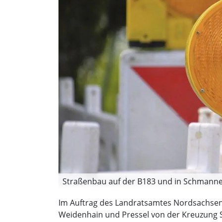
Straßenbau auf der B183 und in Schmanne
Im Auftrag des Landratsamtes Nordsachsen 
Weidenhain und Pressel von der Kreuzung S