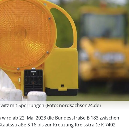
witz mit Sperrungen (Foto: nordsachsen24.de)
wird ab 22. Mai 2023 die Bundesstraße B 183 zwischen
taatsstraße S 16 bis zur Kreuzung Kreisstraße K 7402