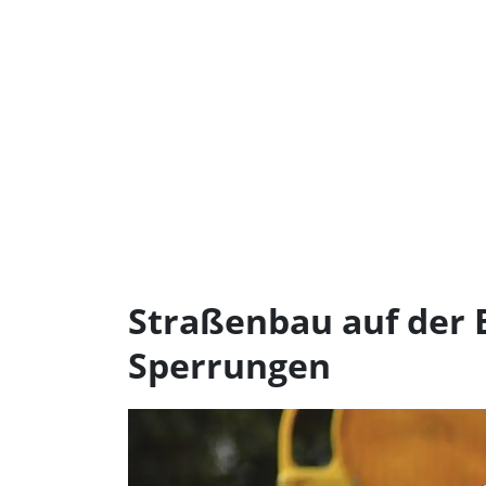
Straßenbau auf der 
Sperrungen