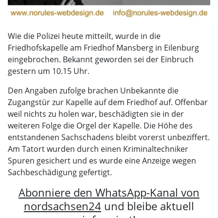
Wie die Polizei heute mitteilt, wurde in die
Friedhofskapelle am Friedhof Mansberg in Eilenburg
eingebrochen. Bekannt geworden sei der Einbruch
gestern um 10.15 Uhr.
Den Angaben zufolge brachen Unbekannte die
Zugangstür zur Kapelle auf dem Friedhof auf. Offenbar
weil nichts zu holen war, beschädigten sie in der
weiteren Folge die Orgel der Kapelle. Die Höhe des
entstandenen Sachschadens bleibt vorerst unbeziffert.
Am Tatort wurden durch einen Kriminaltechniker
Spuren gesichert und es wurde eine Anzeige wegen
Sachbeschädigung gefertigt.
Abonniere den WhatsApp-Kanal von
nordsachsen24
und bleibe aktuell