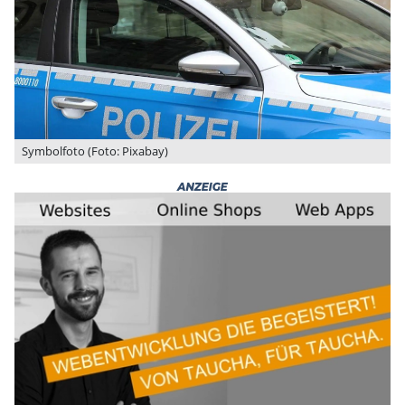
Symbolfoto (Foto: Pixabay)