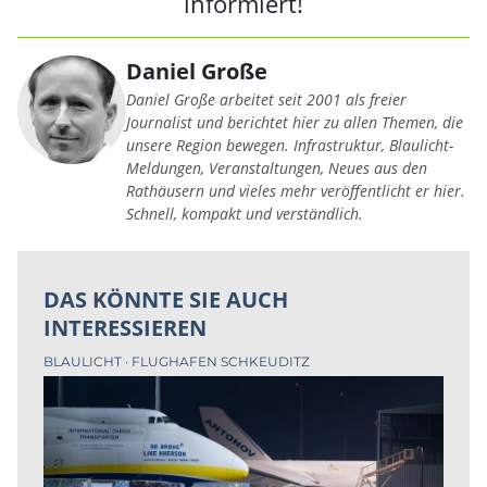
informiert!
Daniel Große
Daniel Große arbeitet seit 2001 als freier
Journalist und berichtet hier zu allen Themen, die
unsere Region bewegen. Infrastruktur, Blaulicht-
Meldungen, Veranstaltungen, Neues aus den
Rathäusern und vieles mehr veröffentlicht er hier.
Schnell, kompakt und verständlich.
DAS KÖNNTE SIE AUCH
INTERESSIEREN
BLAULICHT
FLUGHAFEN SCHKEUDITZ