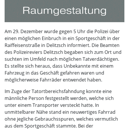
Am 29. Dezember wurde gegen 5 Uhr die Polizei über
einen möglichen Einbruch in ein Sportgeschäft in der
Raiffeisenstraße in Delitzsch informiert. Die Beamten
des Polizeireviers Delitzsch begaben sich zum Ort und
suchten im Umfeld nach möglichen Tatverdächtigen.
Es stellte sich heraus, dass Unbekannte mit einem
Fahrzeug in das Geschäft gefahren waren und
möglicherweise Fahrräder entwendet haben.
Im Zuge der Tatortbereichsfahndung konnte eine
männliche Person festgestellt werden, welche sich
unter einem Transporter versteckt hatte. In
unmittelbarer Nähe stand ein neuwertiges Fahrrad
ohne jegliche Gebrauchsspuren, welches vermutlich
aus dem Sportgeschäft stammte. Bei der