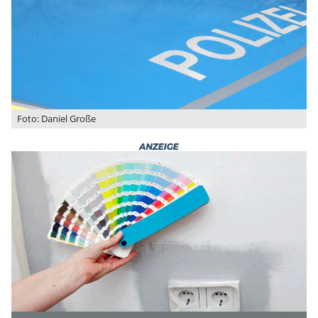
Foto: Daniel Große