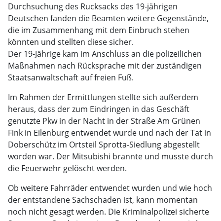
Durchsuchung des Rucksacks des 19-jährigen
Deutschen fanden die Beamten weitere Gegenstände,
die im Zusammenhang mit dem Einbruch stehen
könnten und stellten diese sicher.
Der 19-Jährige kam im Anschluss an die polizeilichen
Maßnahmen nach Rücksprache mit der zuständigen
Staatsanwaltschaft auf freien Fuß.
Im Rahmen der Ermittlungen stellte sich außerdem
heraus, dass der zum Eindringen in das Geschäft
genutzte Pkw in der Nacht in der Straße Am Grünen
Fink in Eilenburg entwendet wurde und nach der Tat in
Doberschütz im Ortsteil Sprotta-Siedlung abgestellt
worden war. Der Mitsubishi brannte und musste durch
die Feuerwehr gelöscht werden.
Ob weitere Fahrräder entwendet wurden und wie hoch
der entstandene Sachschaden ist, kann momentan
noch nicht gesagt werden. Die Kriminalpolizei sicherte