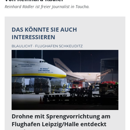
Reinhard Rädler ist freier Journalist in Taucha.
DAS KÖNNTE SIE AUCH
INTERESSIEREN
BLAULICHT
FLUGHAFEN SCHKEUDITZ
Drohne mit Sprengvorrichtung am
Flughafen Leipzig/Halle entdeckt