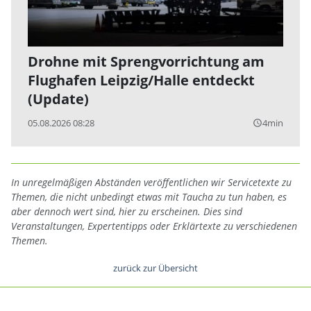
Drohne mit Sprengvorrichtung am
Flughafen Leipzig/Halle entdeckt
(Update)
05.08.2026 08:28
4min
query_builder
In unregelmäßigen Abständen veröffentlichen wir Servicetexte zu
Themen, die nicht unbedingt etwas mit Taucha zu tun haben, es
aber dennoch wert sind, hier zu erscheinen. Dies sind
Veranstaltungen, Expertentipps oder Erklärtexte zu verschiedenen
Themen.
zurück zur Übersicht