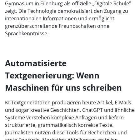
Gymnasium in Eilenburg als offizielle „Digitale Schule”
zeigt. Die Technologie demokratisiert den Zugang zu
internationalen Informationen und ermöglicht
grenzüberschreitende Freundschaften ohne
Sprachkenntnisse.
Automatisierte
Textgenerierung: Wenn
Maschinen für uns schreiben
KI-Textgeneratoren produzieren heute Artikel, E-Mails
und sogar kreative Geschichten. ChatGPT und ähnliche
Systeme verstehen komplexe Anfragen und liefern
strukturierte, grammatikalisch korrekte Texte.
Journalisten nutzen diese Tools für Recherchen und
erste Entwürfe. Marketing-Abteilungen erstellen