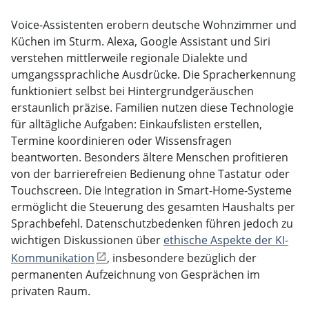
Voice-Assistenten erobern deutsche Wohnzimmer und
Küchen im Sturm. Alexa, Google Assistant und Siri
verstehen mittlerweile regionale Dialekte und
umgangssprachliche Ausdrücke. Die Spracherkennung
funktioniert selbst bei Hintergrundgeräuschen
erstaunlich präzise. Familien nutzen diese Technologie
für alltägliche Aufgaben: Einkaufslisten erstellen,
Termine koordinieren oder Wissensfragen
beantworten. Besonders ältere Menschen profitieren
von der barrierefreien Bedienung ohne Tastatur oder
Touchscreen. Die Integration in Smart-Home-Systeme
ermöglicht die Steuerung des gesamten Haushalts per
Sprachbefehl. Datenschutzbedenken führen jedoch zu
wichtigen Diskussionen über
ethische Aspekte der KI-
Kommunikation
, insbesondere bezüglich der
permanenten Aufzeichnung von Gesprächen im
privaten Raum.