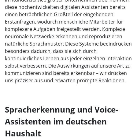
diese hochentwickelten digitalen Assistenten bereits
einen beträchtlichen Großteil der eingehenden
Erstanfragen, wodurch menschliche Mitarbeiter für
komplexere Aufgaben freigestellt werden. Komplexe
neuronale Netzwerke erkennen und reproduzieren
natürliche Sprachmuster. Diese Systeme beeindrucken
besonders dadurch, dass sie sich durch
kontinuierliches Lernen aus jeder einzelnen Interaktion
selbst verbessern. Die Auswirkungen auf unsere Art zu
kommunizieren sind bereits erkennbar – wir drücken
uns präziser aus und erwarten prompte Reaktionen.
Spracherkennung und Voice-
Assistenten im deutschen
Haushalt