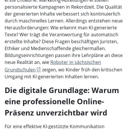
personalisierte Kampagnen in Rekordzeit. Die Qualität
der generierten Inhalte verbessert sich kontinuierlich
durch maschinelles Lernen. Allerdings entstehen neue
Herausforderungen: Wie erkennt man KI-generierte
Texte? Wer trägt die Verantwortung für automatisch
erstellte Inhalte? Diese Fragen beschäftigen Juristen,
Ethiker und Medienschaffende gleichermaßen.
Bildungseinrichtungen passen ihre Lehrpläne an diese
neue Realität an, wie
Roboter in sächsischen
Grundschulen
zeigen, wo Kinder früh den kritischen
Umgang mit KI-generierten Inhalten lernen.
Die digitale Grundlage: Warum
eine professionelle Online-
Präsenz unverzichtbar wird
Für eine effektive KI-gestützte Kommunikation