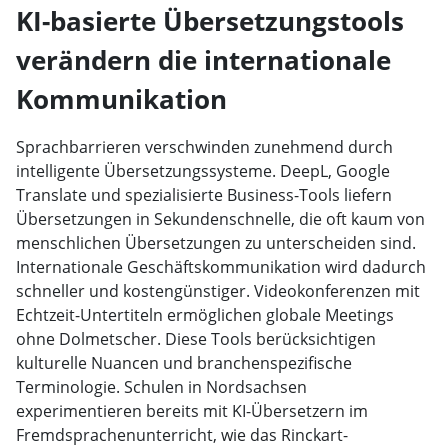
KI-basierte Übersetzungstools
verändern die internationale
Kommunikation
Sprachbarrieren verschwinden zunehmend durch
intelligente Übersetzungssysteme. DeepL, Google
Translate und spezialisierte Business-Tools liefern
Übersetzungen in Sekundenschnelle, die oft kaum von
menschlichen Übersetzungen zu unterscheiden sind.
Internationale Geschäftskommunikation wird dadurch
schneller und kostengünstiger. Videokonferenzen mit
Echtzeit-Untertiteln ermöglichen globale Meetings
ohne Dolmetscher. Diese Tools berücksichtigen
kulturelle Nuancen und branchen­spezifische
Terminologie. Schulen in Nordsachsen
experimentieren bereits mit KI-Übersetzern im
Fremdsprachenunterricht, wie das Rinckart-