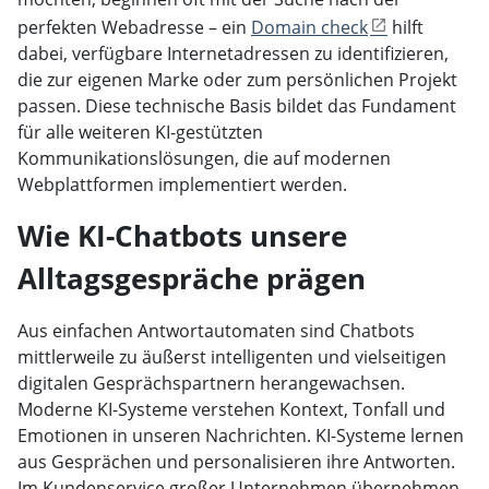
perfekten Webadresse – ein
Domain check
hilft
dabei, verfügbare Internetadressen zu identifizieren,
die zur eigenen Marke oder zum persönlichen Projekt
passen. Diese technische Basis bildet das Fundament
für alle weiteren KI-gestützten
Kommunikationslösungen, die auf modernen
Webplattformen implementiert werden.
Wie KI-Chatbots unsere
Alltagsgespräche prägen
Aus einfachen Antwortautomaten sind Chatbots
mittlerweile zu äußerst intelligenten und vielseitigen
digitalen Gesprächspartnern herangewachsen.
Moderne KI-Systeme verstehen Kontext, Tonfall und
Emotionen in unseren Nachrichten. KI-Systeme lernen
aus Gesprächen und personalisieren ihre Antworten.
Im Kundenservice großer Unternehmen übernehmen