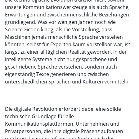
unsere Kommunikationswerkzeuge als auch Sprache,
Erwartungen und zwischenmenschliche Beziehungen
grundlegend. Was vor wenigen Jahren noch wie
Science-Fiction klang, als die Vorstellung, dass
Maschinen jemals menschliche Sprache verstehen
könnten, selbst für Experten kaum vorstellbar war, ist
längst zu einer alltäglichen Realität geworden, in der
intelligente Systeme nicht nur gesprochene und
geschriebene Sprache verstehen, sondern auch
eigenständig Texte generieren und zwischen
unterschiedlichen Sprachen und Kulturen vermitteln.
Die digitale Revolution erfordert dabei eine solide
technische Grundlage für alle
Kommunikationsplattformen. Unternehmen und
Privatpersonen, die ihre digitale Präsenz aufbauen
möchten, beginnen oft mit der Suche nach der