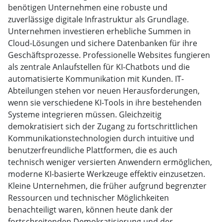
benötigen Unternehmen eine robuste und
zuverlässige digitale Infrastruktur als Grundlage.
Unternehmen investieren erhebliche Summen in
Cloud-Lösungen und sichere Datenbanken für ihre
Geschäftsprozesse. Professionelle Websites fungieren
als zentrale Anlaufstellen für KI-Chatbots und die
automatisierte Kommunikation mit Kunden. IT-
Abteilungen stehen vor neuen Herausforderungen,
wenn sie verschiedene KI-Tools in ihre bestehenden
Systeme integrieren müssen. Gleichzeitig
demokratisiert sich der Zugang zu fortschrittlichen
Kommunikationstechnologien durch intuitive und
benutzerfreundliche Plattformen, die es auch
technisch weniger versierten Anwendern ermöglichen,
moderne KI-basierte Werkzeuge effektiv einzusetzen.
Kleine Unternehmen, die früher aufgrund begrenzter
Ressourcen und technischer Möglichkeiten
benachteiligt waren, können heute dank der
fortschreitenden Demokratisierung und der