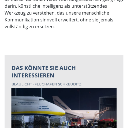
darin, künstliche Intelligenz als unterstützendes
Werkzeug zu verstehen, das unsere menschliche
Kommunikation sinnvoll erweitert, ohne sie jemals
vollständig zu ersetzen.
DAS KÖNNTE SIE AUCH
INTERESSIEREN
BLAULICHT
FLUGHAFEN SCHKEUDITZ