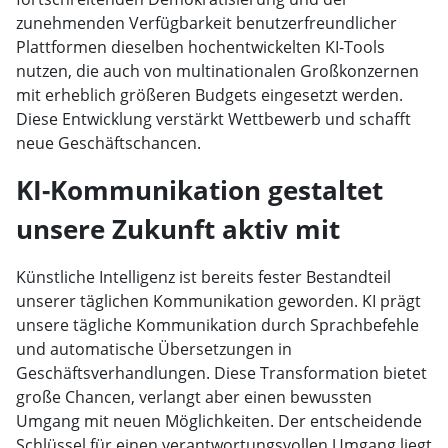
zunehmenden Verfügbarkeit benutzerfreundlicher
Plattformen dieselben hochentwickelten KI-Tools
nutzen, die auch von multinationalen Großkonzernen
mit erheblich größeren Budgets eingesetzt werden.
Diese Entwicklung verstärkt Wettbewerb und schafft
neue Geschäftschancen.
KI-Kommunikation gestaltet
unsere Zukunft aktiv mit
Künstliche Intelligenz ist bereits fester Bestandteil
unserer täglichen Kommunikation geworden. KI prägt
unsere tägliche Kommunikation durch Sprachbefehle
und automatische Übersetzungen in
Geschäftsverhandlungen. Diese Transformation bietet
große Chancen, verlangt aber einen bewussten
Umgang mit neuen Möglichkeiten. Der entscheidende
Schlüssel für einen verantwortungsvollen Umgang liegt