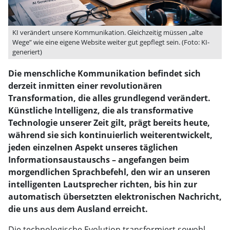
KI verändert unsere Kommunikation. Gleichzeitig müssen „alte
Wege” wie eine eigene Website weiter gut gepflegt sein. (Foto: KI-
generiert)
Die menschliche Kommunikation befindet sich
derzeit inmitten einer revolutionären
Transformation, die alles grundlegend verändert.
Künstliche Intelligenz, die als transformative
Technologie unserer Zeit gilt, prägt bereits heute,
während sie sich kontinuierlich weiterentwickelt,
jeden einzelnen Aspekt unseres täglichen
Informationsaustauschs – angefangen beim
morgendlichen Sprachbefehl, den wir an unseren
intelligenten Lautsprecher richten, bis hin zur
automatisch übersetzten elektronischen Nachricht,
die uns aus dem Ausland erreicht.
Die technologische Evolution transformiert sowohl