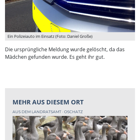
Ein Polizeiauto im Einsatz (Foto: Daniel Große)
Die ursprüngliche Meldung wurde gelöscht, da das
Mädchen gefunden wurde. Es geht ihr gut.
MEHR AUS DIESEM ORT
AUS DEM LANDRATSAMT
OSCHATZ