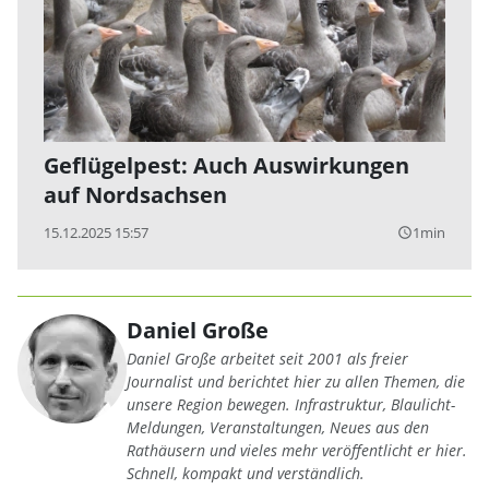
Geflügelpest: Auch Auswirkungen
auf Nordsachsen
15.12.2025 15:57
1min
query_builder
Daniel Große
Daniel Große arbeitet seit 2001 als freier
Journalist und berichtet hier zu allen Themen, die
unsere Region bewegen. Infrastruktur, Blaulicht-
Meldungen, Veranstaltungen, Neues aus den
Rathäusern und vieles mehr veröffentlicht er hier.
Schnell, kompakt und verständlich.