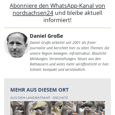
Abonniere den WhatsApp-Kanal von
nordsachsen24
und bleibe aktuell
informiert!
Daniel Große
Daniel Große arbeitet seit 2001 als freier
Journalist und berichtet hier zu allen Themen, die
unsere Region bewegen. Infrastruktur, Blaulicht-
Meldungen, Veranstaltungen, Neues aus den
Rathäusern und vieles mehr veröffentlicht er hier.
Schnell, kompakt und verständlich.
MEHR AUS DIESEM ORT
AUS DEM LANDRATSAMT
OSCHATZ