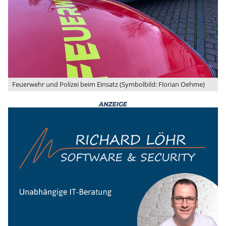
Feuerwehr und Polizei beim Einsatz (Symbolbild: Florian Oehme)