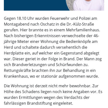
Gegen 18.10 Uhr wurden Feuerwehr und Polizei am
Montagabend nach Oschatz in die Dr.-Külz-Straße
gerufen. Hier brannte es in einem Mehrfamilienhaus.
Nach bisherigen Erkenntnissen verwechselte der 46-
jährige Mieter einer Wohnung die Bedienknöpfe am
Herd und schaltete dadurch versehentlich die
Herdplatte ein, auf welcher ein Gegenstand abgelegt
war. Dieser geriet in der Folge in Brand. Der Mann zog
sich Brandverletzungen und Schürfwunden zu.
Rettungskräfte brachten ihn zur Behandlung in ein
Krankenhaus, wo er stationär aufgenommen wurde.
Die Wohnung ist derzeit nicht mehr bewohnbar. Zur
Höhe des Schadens liegen noch keine Angaben vor. Es
wurden Ermittlungen wegen des Verdachts der
fahrlässigen Brandstiftung eingeleitet.